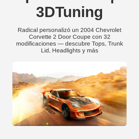
3DTuning
Radical personalizó un 2004 Chevrolet
Corvette 2 Door Coupe con 32
modificaciones — descubre Tops, Trunk
Lid, Headlights y más