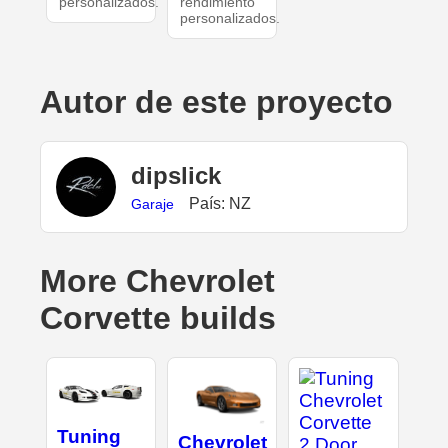
personalizados.
rendimiento
personalizados.
Autor de este proyecto
dipslick
País: NZ
Garaje
More Chevrolet
Corvette builds
Tuning
Chevrolet