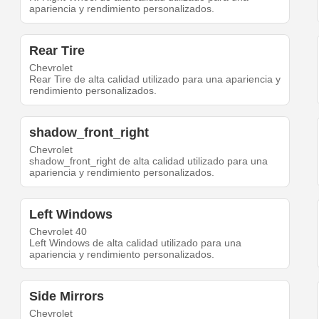
apariencia y rendimiento personalizados.
Rear Tire
Chevrolet
Rear Tire de alta calidad utilizado para una apariencia y
rendimiento personalizados.
shadow_front_right
Chevrolet
shadow_front_right de alta calidad utilizado para una
apariencia y rendimiento personalizados.
Left Windows
Chevrolet 40
Left Windows de alta calidad utilizado para una
apariencia y rendimiento personalizados.
Side Mirrors
Chevrolet