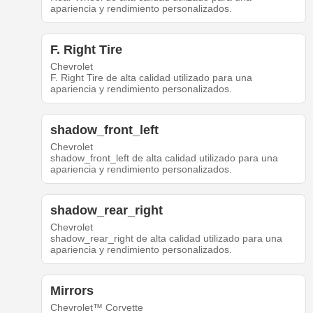
apariencia y rendimiento personalizados.
F. Right Tire
Chevrolet
F. Right Tire de alta calidad utilizado para una
apariencia y rendimiento personalizados.
shadow_front_left
Chevrolet
shadow_front_left de alta calidad utilizado para una
apariencia y rendimiento personalizados.
shadow_rear_right
Chevrolet
shadow_rear_right de alta calidad utilizado para una
apariencia y rendimiento personalizados.
Mirrors
Chevrolet™ Corvette