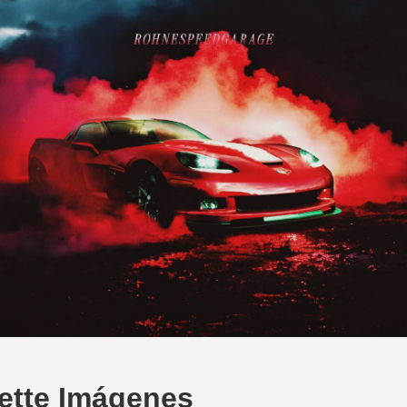
vette Imágenes