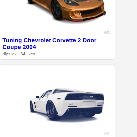
Tuning Chevrolet Corvette 2 Door
Coupe 2004
dipslick · 64 likes