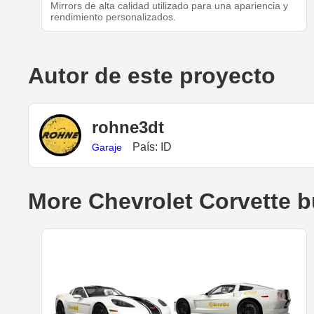
Mirrors de alta calidad utilizado para una apariencia y
rendimiento personalizados.
Autor de este proyecto
rohne3dt
País: ID
Garaje
More Chevrolet Corvette b