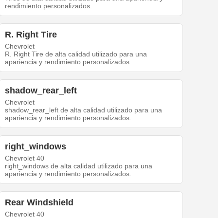
rendimiento personalizados.
R. Right Tire
Chevrolet
R. Right Tire de alta calidad utilizado para una
apariencia y rendimiento personalizados.
shadow_rear_left
Chevrolet
shadow_rear_left de alta calidad utilizado para una
apariencia y rendimiento personalizados.
right_windows
Chevrolet 40
right_windows de alta calidad utilizado para una
apariencia y rendimiento personalizados.
Rear Windshield
Chevrolet 40