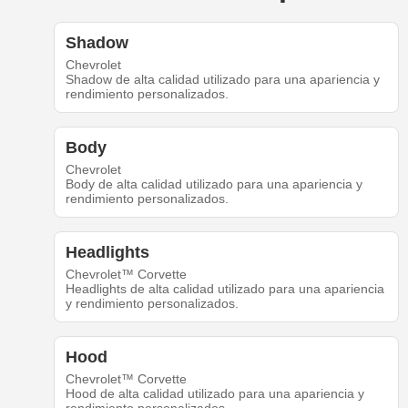
Shadow
Chevrolet
Shadow de alta calidad utilizado para una apariencia y
rendimiento personalizados.
Body
Chevrolet
Body de alta calidad utilizado para una apariencia y
rendimiento personalizados.
Headlights
Chevrolet™ Corvette
Headlights de alta calidad utilizado para una apariencia
y rendimiento personalizados.
Hood
Chevrolet™ Corvette
Hood de alta calidad utilizado para una apariencia y