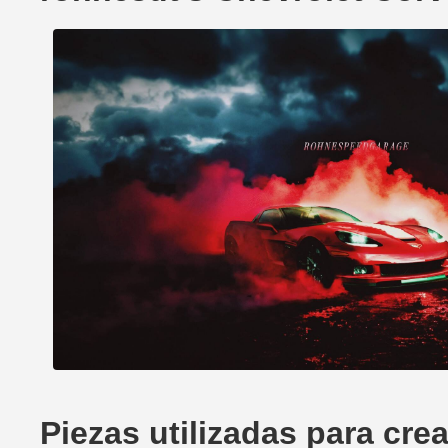
Piezas utilizadas para cre