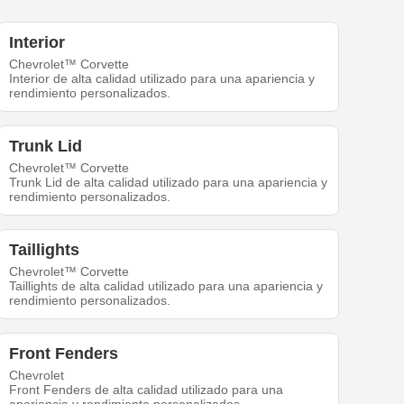
Interior
Chevrolet™ Corvette
Interior de alta calidad utilizado para una apariencia y
rendimiento personalizados.
Trunk Lid
Chevrolet™ Corvette
Trunk Lid de alta calidad utilizado para una apariencia y
rendimiento personalizados.
Taillights
Chevrolet™ Corvette
Taillights de alta calidad utilizado para una apariencia y
rendimiento personalizados.
Front Fenders
Chevrolet
Front Fenders de alta calidad utilizado para una