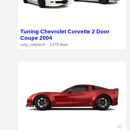
Tuning Chevrolet Corvette 2 Door
Coupe 2004
osty_rallytech · 1379 likes