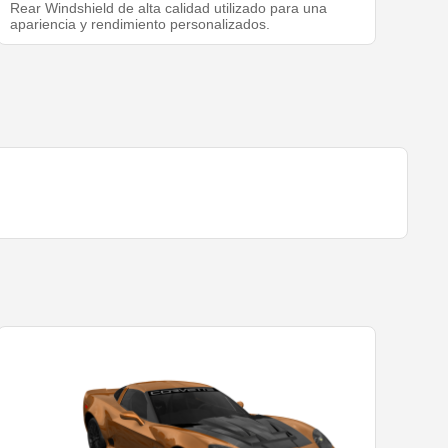
Rear Windshield de alta calidad utilizado para una
apariencia y rendimiento personalizados.