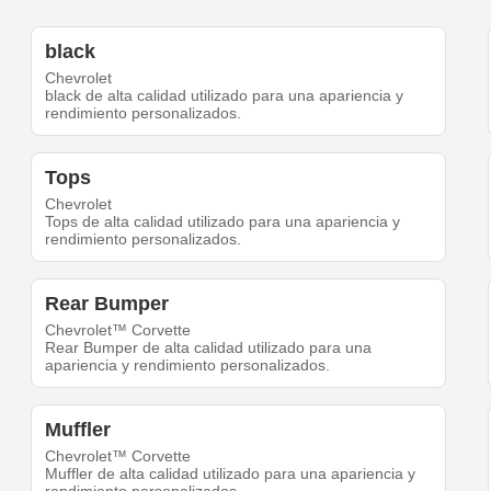
black
Chevrolet
black de alta calidad utilizado para una apariencia y
rendimiento personalizados.
Tops
Chevrolet
Tops de alta calidad utilizado para una apariencia y
rendimiento personalizados.
Rear Bumper
Chevrolet™ Corvette
Rear Bumper de alta calidad utilizado para una
apariencia y rendimiento personalizados.
Muffler
Chevrolet™ Corvette
Muffler de alta calidad utilizado para una apariencia y