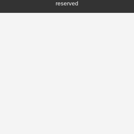
reserved