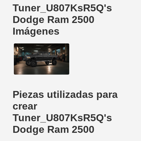
Tuner_U807KsR5Q's
Dodge Ram 2500
Imágenes
Piezas utilizadas para
crear
Tuner_U807KsR5Q's
Dodge Ram 2500