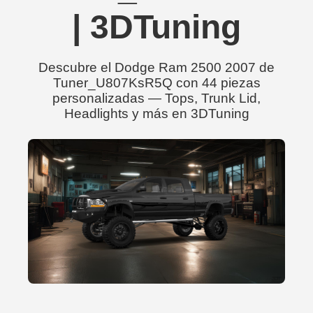
| 3DTuning
Descubre el Dodge Ram 2500 2007 de
Tuner_U807KsR5Q con 44 piezas
personalizadas — Tops, Trunk Lid,
Headlights y más en 3DTuning