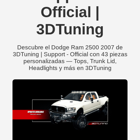
Official |
3DTuning
Descubre el Dodge Ram 2500 2007 de
3DTuning | Support - Official con 43 piezas
personalizadas — Tops, Trunk Lid,
Headlights y más en 3DTuning