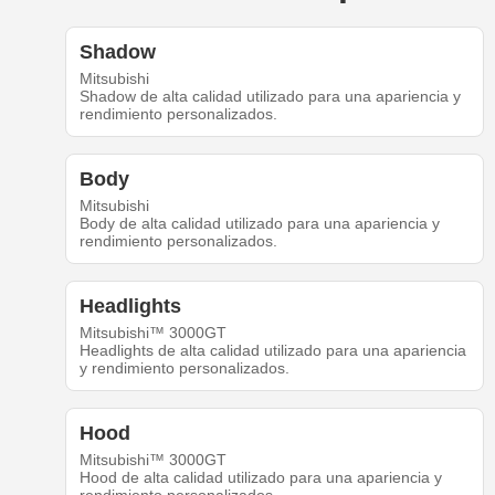
Shadow
Mitsubishi
Shadow de alta calidad utilizado para una apariencia y
rendimiento personalizados.
Body
Mitsubishi
Body de alta calidad utilizado para una apariencia y
rendimiento personalizados.
Headlights
Mitsubishi™ 3000GT
Headlights de alta calidad utilizado para una apariencia
y rendimiento personalizados.
Hood
Mitsubishi™ 3000GT
Hood de alta calidad utilizado para una apariencia y