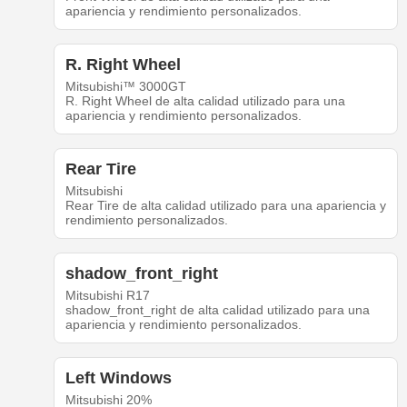
apariencia y rendimiento personalizados.
R. Right Wheel
Mitsubishi™ 3000GT
R. Right Wheel de alta calidad utilizado para una
apariencia y rendimiento personalizados.
Rear Tire
Mitsubishi
Rear Tire de alta calidad utilizado para una apariencia y
rendimiento personalizados.
shadow_front_right
Mitsubishi R17
shadow_front_right de alta calidad utilizado para una
apariencia y rendimiento personalizados.
Left Windows
Mitsubishi 20%