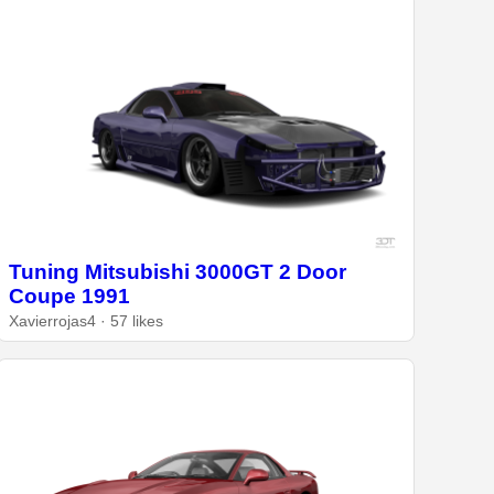
Tuning Mitsubishi 3000GT 2 Door
Coupe 1991
Xavierrojas4 · 57 likes