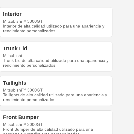
Interior
Mitsubishi™ 3000GT
Interior de alta calidad utilizado para una apariencia y
rendimiento personalizados.
Trunk Lid
Mitsubishi
Trunk Lid de alta calidad utilizado para una apariencia y
rendimiento personalizados.
Taillights
Mitsubishi™ 3000GT
Taillights de alta calidad utilizado para una apariencia y
rendimiento personalizados.
Front Bumper
Mitsubishi™ 3000GT
Front Bumper de alta calidad utilizado para una