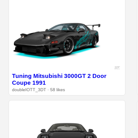
Tuning Mitsubishi 3000GT 2 Door
Coupe 1991
doubleIOTT_3DT · 58 likes