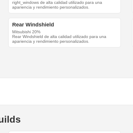
right_windows de alta calidad utilizado para una
apariencia y rendimiento personalizados.
Rear Windshield
Mitsubishi 20%
Rear Windshield de alta calidad utilizado para una
apariencia y rendimiento personalizados.
uilds