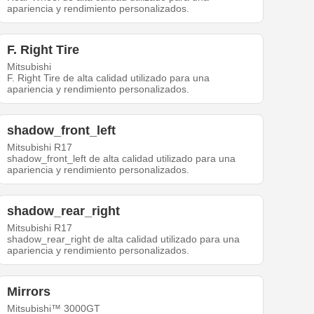
apariencia y rendimiento personalizados.
F. Right Tire
Mitsubishi
F. Right Tire de alta calidad utilizado para una
apariencia y rendimiento personalizados.
shadow_front_left
Mitsubishi R17
shadow_front_left de alta calidad utilizado para una
apariencia y rendimiento personalizados.
shadow_rear_right
Mitsubishi R17
shadow_rear_right de alta calidad utilizado para una
apariencia y rendimiento personalizados.
Mirrors
Mitsubishi™ 3000GT