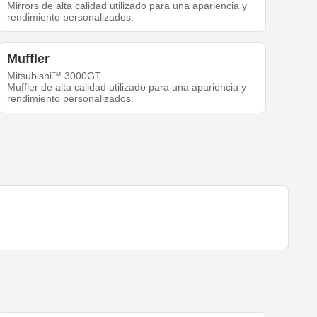
Mirrors de alta calidad utilizado para una apariencia y
rendimiento personalizados.
Muffler
Mitsubishi™ 3000GT
Muffler de alta calidad utilizado para una apariencia y
rendimiento personalizados.