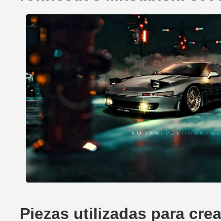
Piezas utilizadas para cre