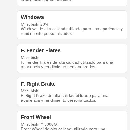
rendimiento personalizados.
Windows
Mitsubishi 20%
Windows de alta calidad utilizado para una apariencia y
rendimiento personalizados.
F. Fender Flares
Mitsubishi
F. Fender Flares de alta calidad utilizado para una
apariencia y rendimiento personalizados.
F. Right Brake
Mitsubishi
F. Right Brake de alta calidad utilizado para una
apariencia y rendimiento personalizados.
Front Wheel
Mitsubishi™ 3000GT
Front Wheel de alta calidad utilizado para una