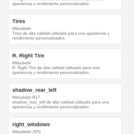
apariencia y rendimiento personalizados.
Tires
Mitsubishi
Tires de alta calidad utilizado para una apariencia y
rendimiento personalizados.
R. Right Tire
Mitsubishi
R. Right Tire de alta calidad utilizado para una
apariencia y rendimiento personalizados.
shadow_rear_left
Mitsubishi R17
shadow_rear_left de alta calidad utilizado para una
apariencia y rendimiento personalizados.
right_windows
Mitsubishi 20%