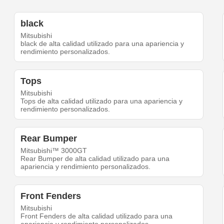
black
Mitsubishi
black de alta calidad utilizado para una apariencia y
rendimiento personalizados.
Tops
Mitsubishi
Tops de alta calidad utilizado para una apariencia y
rendimiento personalizados.
Rear Bumper
Mitsubishi™ 3000GT
Rear Bumper de alta calidad utilizado para una
apariencia y rendimiento personalizados.
Front Fenders
Mitsubishi
Front Fenders de alta calidad utilizado para una