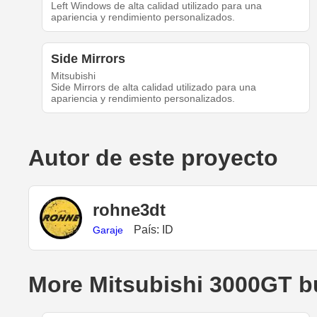
Left Windows de alta calidad utilizado para una
apariencia y rendimiento personalizados.
Side Mirrors
Mitsubishi
Side Mirrors de alta calidad utilizado para una
apariencia y rendimiento personalizados.
Autor de este proyecto
rohne3dt
País: ID
Garaje
More Mitsubishi 3000GT b