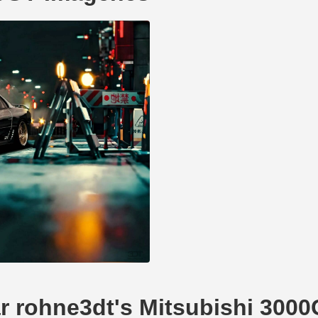
ar rohne3dt's Mitsubishi 300