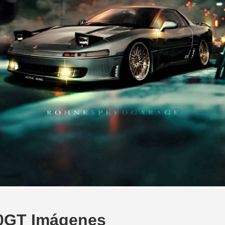
00GT Imágenes