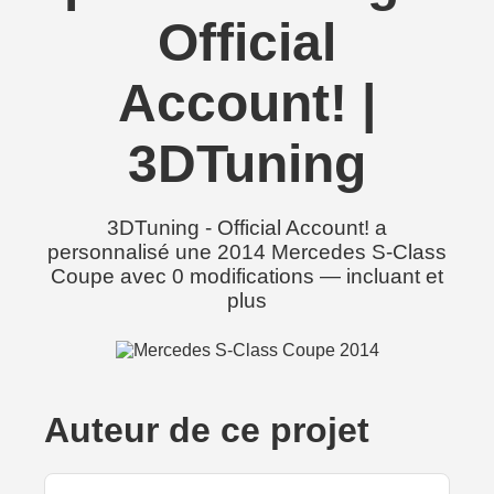
Official
Account! |
3DTuning
3DTuning - Official Account! a
personnalisé une 2014 Mercedes S-Class
Coupe avec 0 modifications — incluant et
plus
Auteur de ce projet