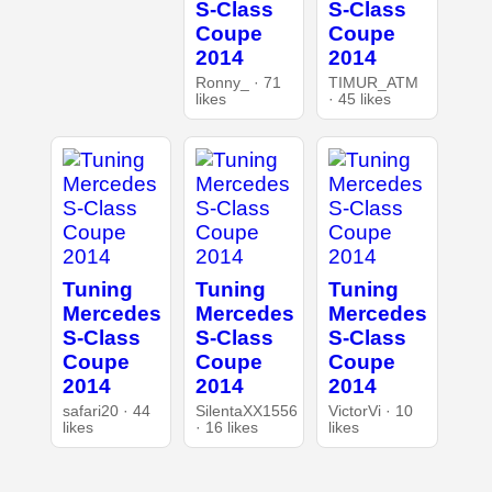
S-Class
S-Class
Coupe
Coupe
2014
2014
Ronny_ · 71
TIMUR_ATM
likes
· 45 likes
Tuning
Tuning
Tuning
Mercedes
Mercedes
Mercedes
S-Class
S-Class
S-Class
Coupe
Coupe
Coupe
2014
2014
2014
safari20 · 44
SilentaXX1556
VictorVi · 10
likes
· 16 likes
likes