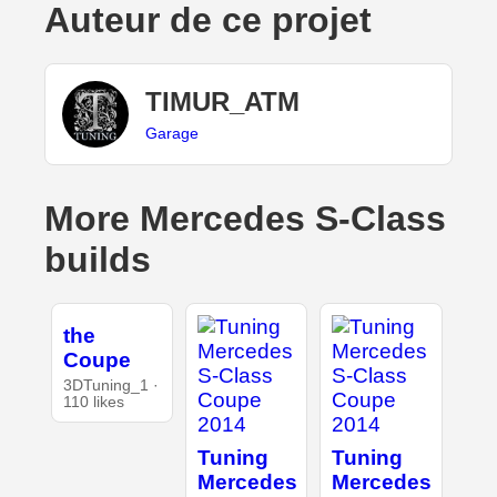
Auteur de ce projet
TIMUR_ATM
Garage
More Mercedes S-Class
builds
the
Coupe
3DTuning_1 ·
110 likes
Tuning
Tuning
Mercedes
Mercedes