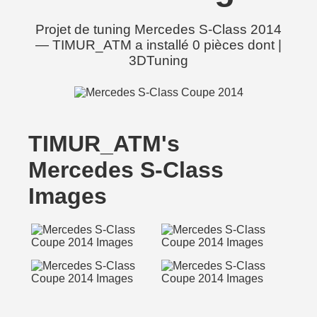
Projet de tuning Mercedes S-Class 2014
— TIMUR_ATM a installé 0 pièces dont |
3DTuning
TIMUR_ATM's
Mercedes S-Class
Images