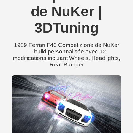
de NuKer |
3DTuning
1989 Ferrari F40 Competizione de NuKer
— build personnalisée avec 12
modifications incluant Wheels, Headlights,
Rear Bumper