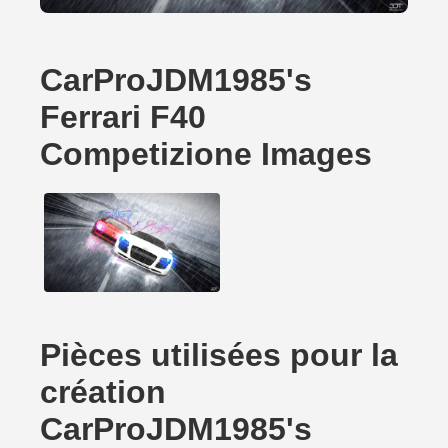
CarProJDM1985's
Ferrari F40
Competizione Images
Pièces utilisées pour la
création
CarProJDM1985's