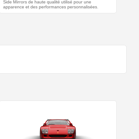
Side Mirrors de haute qualité utilisé pour une
apparence et des performances personnalisées.