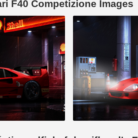
ari F40 Competizione Images