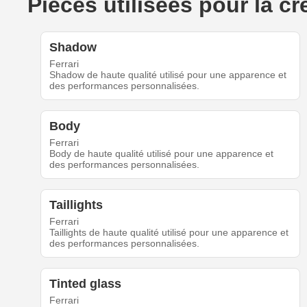
Pièces utilisées pour la c
Shadow
Ferrari
Shadow de haute qualité utilisé pour une apparence et
des performances personnalisées.
Body
Ferrari
Body de haute qualité utilisé pour une apparence et
des performances personnalisées.
Taillights
Ferrari
Taillights de haute qualité utilisé pour une apparence et
des performances personnalisées.
Tinted glass
Ferrari