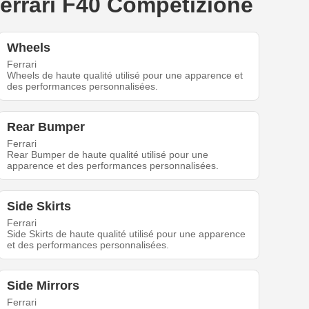
Ferrari F40 Competizione
Wheels
Ferrari
Wheels de haute qualité utilisé pour une apparence et
des performances personnalisées.
Rear Bumper
Ferrari
Rear Bumper de haute qualité utilisé pour une
apparence et des performances personnalisées.
Side Skirts
Ferrari
Side Skirts de haute qualité utilisé pour une apparence
et des performances personnalisées.
Side Mirrors
Ferrari