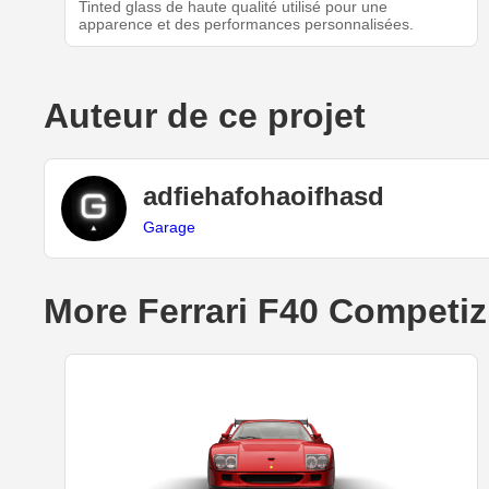
Tinted glass de haute qualité utilisé pour une
apparence et des performances personnalisées.
Auteur de ce projet
adfiehafohaoifhasd
Garage
More Ferrari F40 Competiz