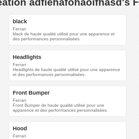
réation adfiehafohaoifhasd's 
black
Ferrari
black de haute qualité utilisé pour une apparence et
des performances personnalisées.
Headlights
Ferrari
Headlights de haute qualité utilisé pour une apparence
et des performances personnalisées.
Front Bumper
Ferrari
Front Bumper de haute qualité utilisé pour une
apparence et des performances personnalisées.
Hood
Ferrari