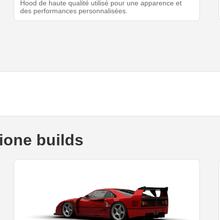
Hood de haute qualité utilisé pour une apparence et
des performances personnalisées.
ione builds