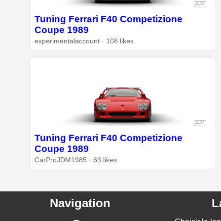
Tuning Ferrari F40 Competizione
Coupe 1989
experimentalaccount · 108 likes
Tuning Ferrari F40 Competizione
Coupe 1989
CarProJDM1985 · 63 likes
Navigation
L