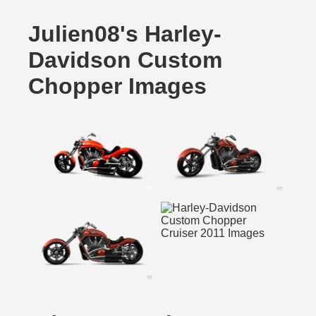
Julien08's Harley-
Davidson Custom
Chopper Images