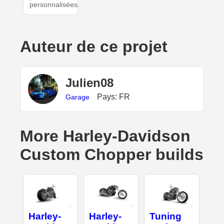
personnalisées.
Auteur de ce projet
Julien08
Pays: FR
Garage
More Harley-Davidson
Custom Chopper builds
Harley-
Harley-
Tuning