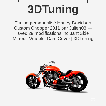
3DTuning
Tuning personnalisé Harley-Davidson
Custom Chopper 2011 par Julien08 —
avec 29 modifications incluant Side
Mirrors, Wheels, Cam Cover | 3DTuning