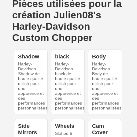
Pièces utilisées pour la
création Julien08's
Harley-Davidson
Custom Chopper
Shadow
black
Body
Harley-
Harley-
Harley-
Davidson
Davidson
Davidson
Shadow de
black de
Body de
haute qualité
haute qualité
haute qualité
utilisé pour
utilisé pour
utilisé pour
une
une
une
apparence et
apparence et
apparence et
des
des
des
performances
performances
performances
personnalisées.
personnalisées.
personnalisées.
Side
Wheels
Cam
Mirrors
Cover
Slotted 6-