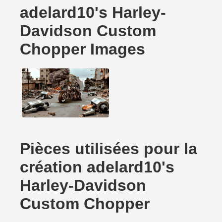
adelard10's Harley-
Davidson Custom
Chopper Images
Pièces utilisées pour la
création adelard10's
Harley-Davidson
Custom Chopper