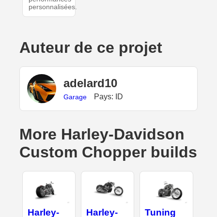
personnalisées.
Auteur de ce projet
adelard10
Pays: ID
Garage
More Harley-Davidson
Custom Chopper builds
Harley-
Harley-
Tuning