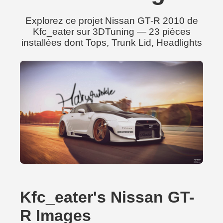
Explorez ce projet Nissan GT-R 2010 de
Kfc_eater sur 3DTuning — 23 pièces
installées dont Tops, Trunk Lid, Headlights
Kfc_eater's Nissan GT-
R Images