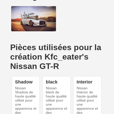
Pièces utilisées pour la
création Kfc_eater's
Nissan GT-R
Shadow
black
Interior
Nissan
Nissan
Nissan
Shadow de
black de
Interior de
haute qualité
haute qualité
haute qualité
utilisé pour
utilisé pour
utilisé pour
une
une
une
apparence et
apparence et
apparence et
des
des
des