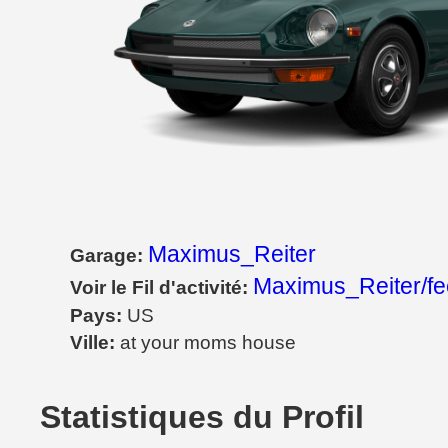
Maximus_Reiter
Garage:
Maximus_Reiter/f
Voir le Fil d'activité:
Pays:
US
Ville:
at your moms house
Statistiques du Profil