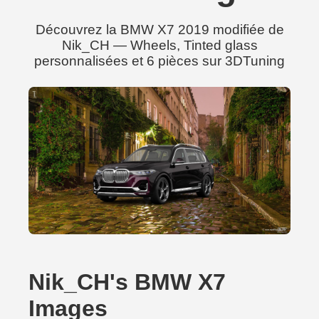
Découvrez la BMW X7 2019 modifiée de
Nik_CH — Wheels, Tinted glass
personnalisées et 6 pièces sur 3DTuning
Nik_CH's BMW X7
Images