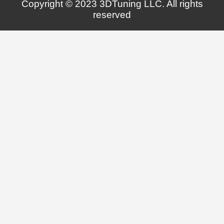
Copyright © 2023 3DTuning LLC. All rights
reserved