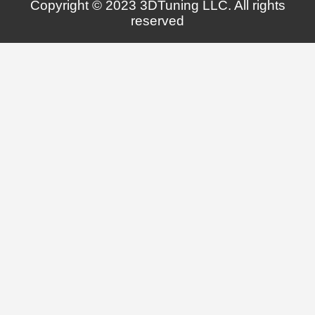
Copyright © 2023 3DTuning LLC. All rights
reserved