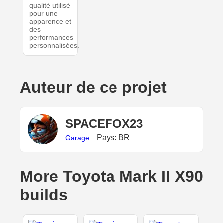
qualité utilisé
pour une
apparence et
des
performances
personnalisées.
Auteur de ce projet
SPACEFOX23
Pays: BR
Garage
More Toyota Mark II X90
builds