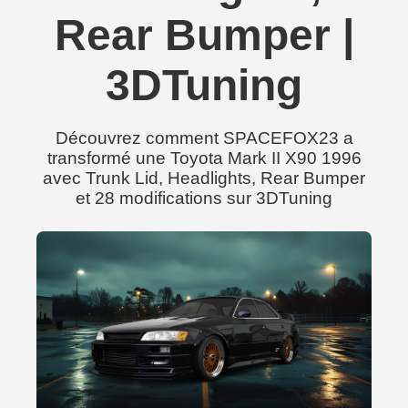
Rear Bumper |
3DTuning
Découvrez comment SPACEFOX23 a
transformé une Toyota Mark II X90 1996
avec Trunk Lid, Headlights, Rear Bumper
et 28 modifications sur 3DTuning