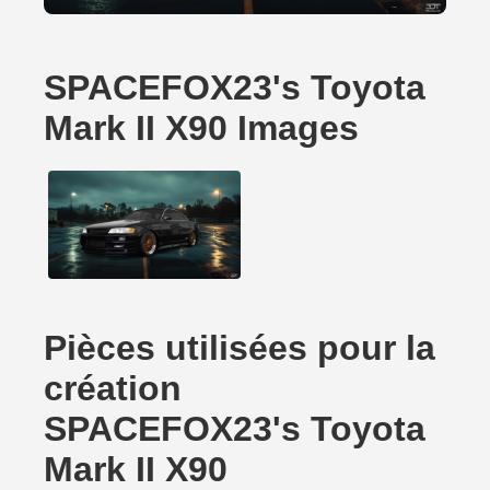
SPACEFOX23's Toyota
Mark II X90 Images
Pièces utilisées pour la
création
SPACEFOX23's Toyota
Mark II X90