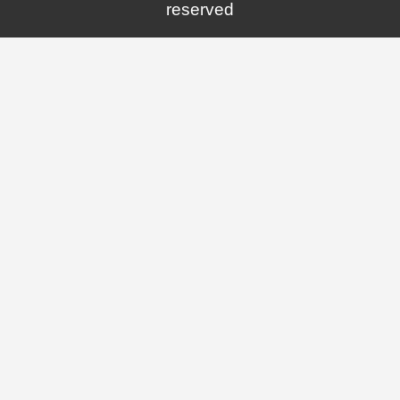
reserved