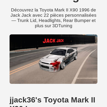
Découvrez la Toyota Mark II X90 1996 de
Jack Jack avec 22 pièces personnalisées
— Trunk Lid, Headlights, Rear Bumper et
plus sur 3DTuning
jjack36's Toyota Mark II