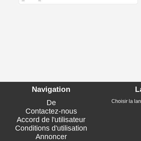
Navigation
L
De
Choisir la la
Contactez-nous
Accord de l'utilisateur
Conditions d'utilisation
Annoncer