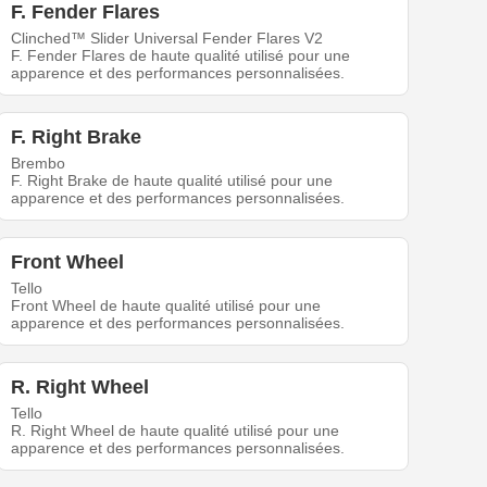
F. Fender Flares
Clinched™ Slider Universal Fender Flares V2
F. Fender Flares de haute qualité utilisé pour une
apparence et des performances personnalisées.
F. Right Brake
Brembo
F. Right Brake de haute qualité utilisé pour une
apparence et des performances personnalisées.
Front Wheel
Tello
Front Wheel de haute qualité utilisé pour une
apparence et des performances personnalisées.
R. Right Wheel
Tello
R. Right Wheel de haute qualité utilisé pour une
apparence et des performances personnalisées.