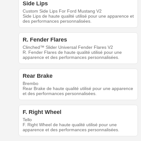
Side Lips
Custom Side Lips For Ford Mustang V2
Side Lips de haute qualité utilisé pour une apparence et
des performances personnalisées.
R. Fender Flares
Clinched™ Slider Universal Fender Flares V2
R. Fender Flares de haute qualité utilisé pour une
apparence et des performances personnalisées.
Rear Brake
Brembo
Rear Brake de haute qualité utilisé pour une apparence
et des performances personnalisées.
F. Right Wheel
Tello
F. Right Wheel de haute qualité utilisé pour une
apparence et des performances personnalisées.