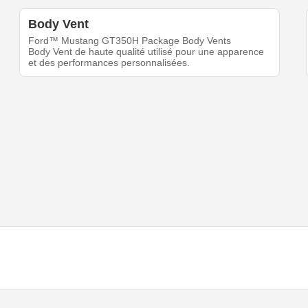
Body Vent
Ford™ Mustang GT350H Package Body Vents
Body Vent de haute qualité utilisé pour une apparence
et des performances personnalisées.