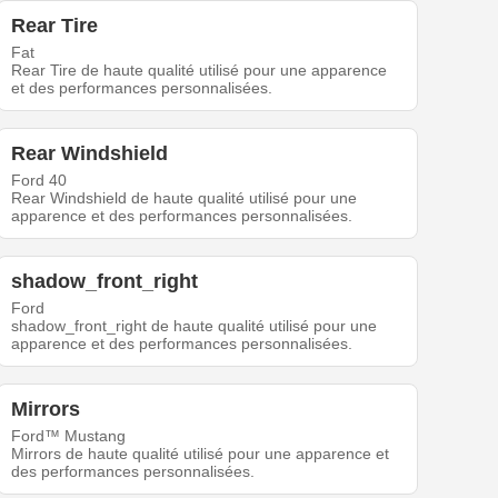
Rear Tire
Fat
Rear Tire de haute qualité utilisé pour une apparence
et des performances personnalisées.
Rear Windshield
Ford 40
Rear Windshield de haute qualité utilisé pour une
apparence et des performances personnalisées.
shadow_front_right
Ford
shadow_front_right de haute qualité utilisé pour une
apparence et des performances personnalisées.
Mirrors
Ford™ Mustang
Mirrors de haute qualité utilisé pour une apparence et
des performances personnalisées.