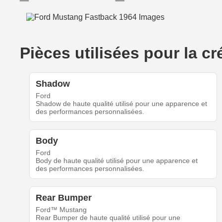
Pièces utilisées pour la
Shadow
Ford
Shadow de haute qualité utilisé pour une apparence et
des performances personnalisées.
Body
Ford
Body de haute qualité utilisé pour une apparence et
des performances personnalisées.
Rear Bumper
Ford™ Mustang
Rear Bumper de haute qualité utilisé pour une