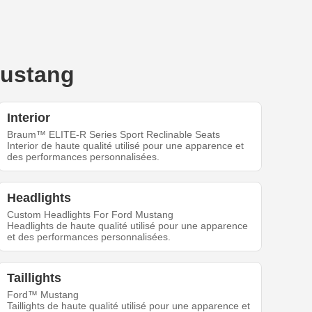
Mustang
Interior
Braum™ ELITE-R Series Sport Reclinable Seats
Interior de haute qualité utilisé pour une apparence et
des performances personnalisées.
Headlights
Custom Headlights For Ford Mustang
Headlights de haute qualité utilisé pour une apparence
et des performances personnalisées.
Taillights
Ford™ Mustang
Taillights de haute qualité utilisé pour une apparence et