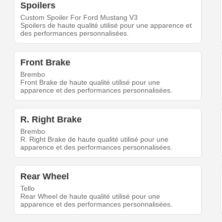
Spoilers
Custom Spoiler For Ford Mustang V3
Spoilers de haute qualité utilisé pour une apparence et
des performances personnalisées.
Front Brake
Brembo
Front Brake de haute qualité utilisé pour une
apparence et des performances personnalisées.
R. Right Brake
Brembo
R. Right Brake de haute qualité utilisé pour une
apparence et des performances personnalisées.
Rear Wheel
Tello
Rear Wheel de haute qualité utilisé pour une
apparence et des performances personnalisées.