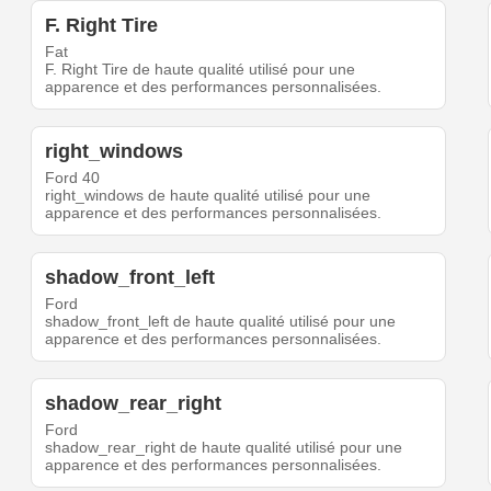
F. Right Tire
Fat
F. Right Tire de haute qualité utilisé pour une
apparence et des performances personnalisées.
right_windows
Ford 40
right_windows de haute qualité utilisé pour une
apparence et des performances personnalisées.
shadow_front_left
Ford
shadow_front_left de haute qualité utilisé pour une
apparence et des performances personnalisées.
shadow_rear_right
Ford
shadow_rear_right de haute qualité utilisé pour une
apparence et des performances personnalisées.