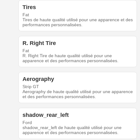
Tires
Fat
Tires de haute qualité utilisé pour une apparence et des
performances personnalisées.
R. Right Tire
Fat
R. Right Tire de haute qualité utilisé pour une
apparence et des performances personnalisées.
Aerography
Strip GT
Aerography de haute qualité utilisé pour une apparence
et des performances personnalisées.
shadow_rear_left
Ford
shadow_rear_left de haute qualité utilisé pour une
apparence et des performances personnalisées.