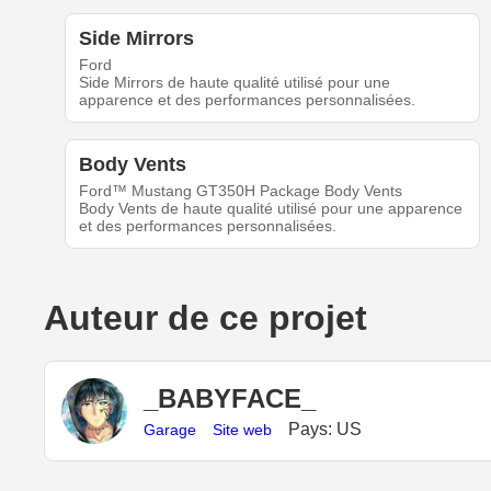
Side Mirrors
Ford
Side Mirrors de haute qualité utilisé pour une
apparence et des performances personnalisées.
Body Vents
Ford™ Mustang GT350H Package Body Vents
Body Vents de haute qualité utilisé pour une apparence
et des performances personnalisées.
Auteur de ce projet
_BABYFACE_
Pays: US
Garage
Site web