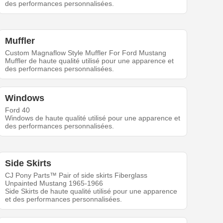
des performances personnalisées.
Muffler
Custom Magnaflow Style Muffler For Ford Mustang
Muffler de haute qualité utilisé pour une apparence et
des performances personnalisées.
Windows
Ford 40
Windows de haute qualité utilisé pour une apparence et
des performances personnalisées.
Side Skirts
CJ Pony Parts™ Pair of side skirts Fiberglass
Unpainted Mustang 1965-1966
Side Skirts de haute qualité utilisé pour une apparence
et des performances personnalisées.