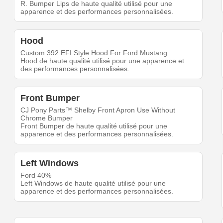
R. Bumper Lips de haute qualité utilisé pour une
apparence et des performances personnalisées.
Hood
Custom 392 EFI Style Hood For Ford Mustang
Hood de haute qualité utilisé pour une apparence et
des performances personnalisées.
Front Bumper
CJ Pony Parts™ Shelby Front Apron Use Without
Chrome Bumper
Front Bumper de haute qualité utilisé pour une
apparence et des performances personnalisées.
Left Windows
Ford 40%
Left Windows de haute qualité utilisé pour une
apparence et des performances personnalisées.