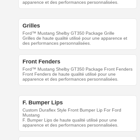
apparence et des performances personnalisées.
Grilles
Ford™ Mustang Shelby GT350 Package Grille
Grilles de haute qualité utilisé pour une apparence et
des performances personnalisées.
Front Fenders
Ford™ Mustang Shelby GT350 Package Front Fenders
Front Fenders de haute qualité utilisé pour une
apparence et des performances personnalisées.
F. Bumper Lips
Custom Duraflex Style Front Bumper Lip For Ford
Mustang
F. Bumper Lips de haute qualité utilisé pour une
apparence et des performances personnalisées.