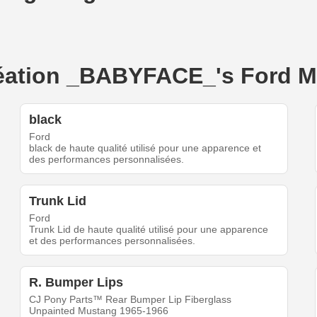
 création _BABYFACE_'s Ford 
black
Ford
black de haute qualité utilisé pour une apparence et
des performances personnalisées.
Trunk Lid
Ford
Trunk Lid de haute qualité utilisé pour une apparence
et des performances personnalisées.
R. Bumper Lips
CJ Pony Parts™ Rear Bumper Lip Fiberglass
Unpainted Mustang 1965-1966