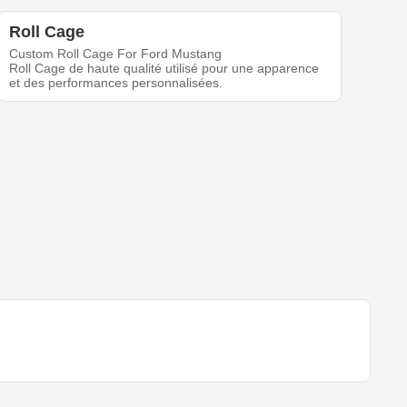
Roll Cage
Custom Roll Cage For Ford Mustang
Roll Cage de haute qualité utilisé pour une apparence
et des performances personnalisées.