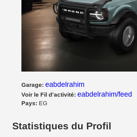
eabdelrahim
Garage:
eabdelrahim/feed
Voir le Fil d'activité:
Pays:
EG
Statistiques du Profil