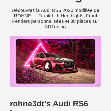
Découvrez la Audi RS6 2020 modifiée de
ROHNE — Trunk Lid, Headlights, Front
Fenders personnalisées et 38 pièces sur
3DTuning
rohne3dt's Audi RS6