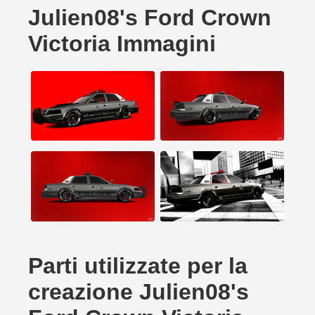
Julien08's Ford Crown
Victoria Immagini
Parti utilizzate per la
creazione Julien08's