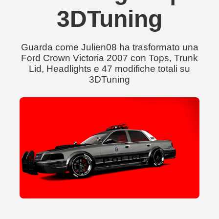
3DTuning
Guarda come Julien08 ha trasformato una
Ford Crown Victoria 2007 con Tops, Trunk
Lid, Headlights e 47 modifiche totali su
3DTuning