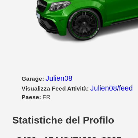
Julien08
Garage:
Julien08/feed
Visualizza Feed Attività:
Paese:
FR
Statistiche del Profilo