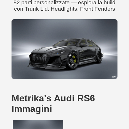
52 parti personalizzate — esplora la build
con Trunk Lid, Headlights, Front Fenders
Metrika's Audi RS6
Immagini