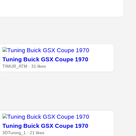
Tuning Buick GSX Coupe 1970
TIMUR_ATM · 31 likes
Tuning Buick GSX Coupe 1970
3DTuning_1 · 21 likes