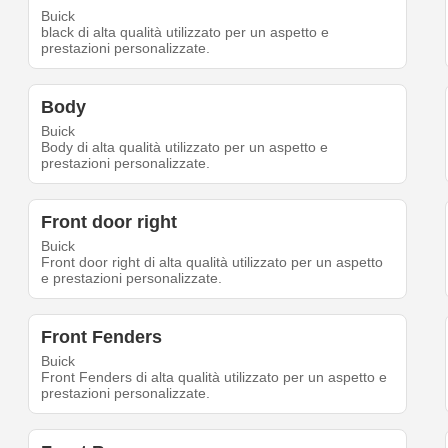
Buick
black di alta qualità utilizzato per un aspetto e
prestazioni personalizzate.
Body
Buick
Body di alta qualità utilizzato per un aspetto e
prestazioni personalizzate.
Front door right
Buick
Front door right di alta qualità utilizzato per un aspetto
e prestazioni personalizzate.
Front Fenders
Buick
Front Fenders di alta qualità utilizzato per un aspetto e
prestazioni personalizzate.