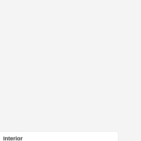
Interior