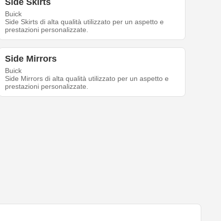
Side Skirts
Buick
Side Skirts di alta qualità utilizzato per un aspetto e
prestazioni personalizzate.
Side Mirrors
Buick
Side Mirrors di alta qualità utilizzato per un aspetto e
prestazioni personalizzate.