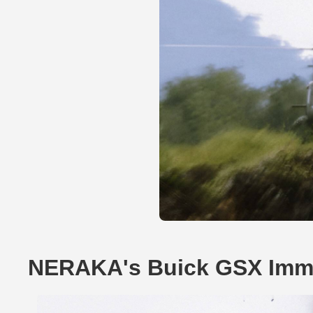
NERAKA's Buick GSX Imm