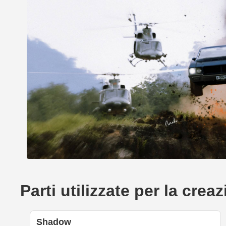
Parti utilizzate per la cr
Shadow