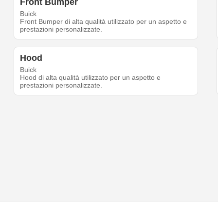
Front Bumper
Buick
Front Bumper di alta qualità utilizzato per un aspetto e
prestazioni personalizzate.
Hood
Buick
Hood di alta qualità utilizzato per un aspetto e
prestazioni personalizzate.