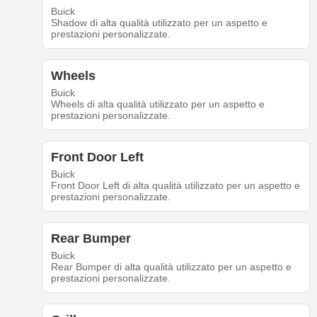
Buick
Shadow di alta qualità utilizzato per un aspetto e
prestazioni personalizzate.
Wheels
Buick
Wheels di alta qualità utilizzato per un aspetto e
prestazioni personalizzate.
Front Door Left
Buick
Front Door Left di alta qualità utilizzato per un aspetto e
prestazioni personalizzate.
Rear Bumper
Buick
Rear Bumper di alta qualità utilizzato per un aspetto e
prestazioni personalizzate.