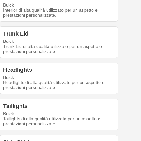
Buick
Interior di alta qualità utilizzato per un aspetto e
prestazioni personalizzate.
Trunk Lid
Buick
Trunk Lid di alta qualità utilizzato per un aspetto e
prestazioni personalizzate.
Headlights
Buick
Headlights di alta qualità utilizzato per un aspetto e
prestazioni personalizzate.
Taillights
Buick
Taillights di alta qualità utilizzato per un aspetto e
prestazioni personalizzate.