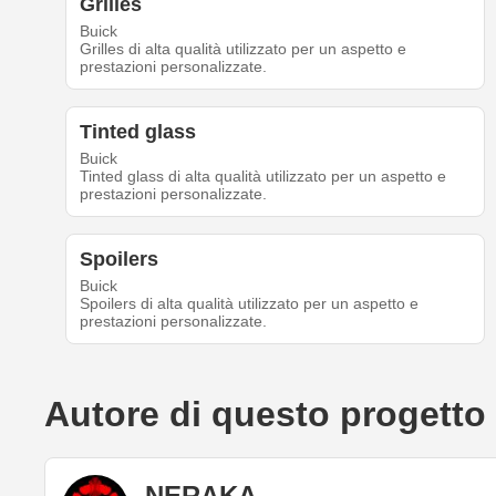
Grilles
Buick
Grilles di alta qualità utilizzato per un aspetto e
prestazioni personalizzate.
Tinted glass
Buick
Tinted glass di alta qualità utilizzato per un aspetto e
prestazioni personalizzate.
Spoilers
Buick
Spoilers di alta qualità utilizzato per un aspetto e
prestazioni personalizzate.
Autore di questo progetto
NERAKA