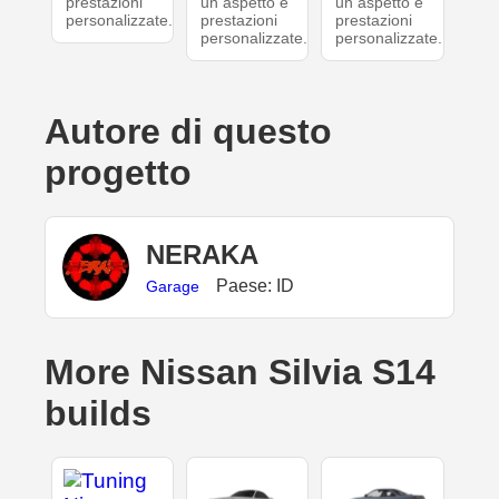
prestazioni
un aspetto e
un aspetto e
personalizzate.
prestazioni
prestazioni
personalizzate.
personalizzate.
Autore di questo
progetto
NERAKA
Paese: ID
Garage
More Nissan Silvia S14
builds