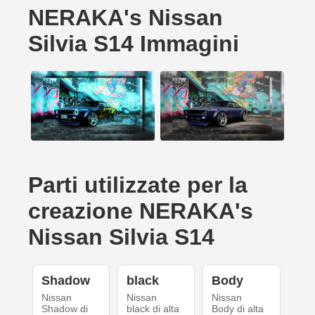
NERAKA's Nissan
Silvia S14 Immagini
Parti utilizzate per la
creazione NERAKA's
Nissan Silvia S14
Shadow
black
Body
Nissan
Nissan
Nissan
Shadow di
black di alta
Body di alta