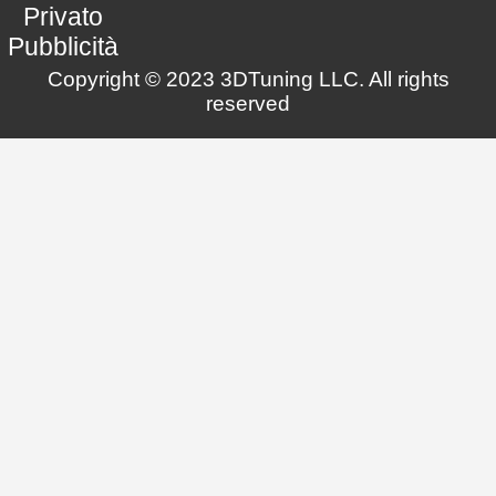
Privato
Pubblicità
Copyright © 2023 3DTuning LLC. All rights
reserved