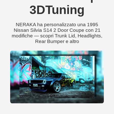
3DTuning
NERAKA ha personalizzato una 1995
Nissan Silvia S14 2 Door Coupe con 21
modifiche — scopri Trunk Lid, Headlights,
Rear Bumper e altro