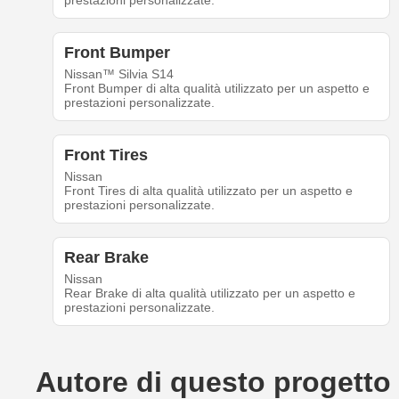
prestazioni personalizzate.
Front Bumper
Nissan™ Silvia S14
Front Bumper di alta qualità utilizzato per un aspetto e
prestazioni personalizzate.
Front Tires
Nissan
Front Tires di alta qualità utilizzato per un aspetto e
prestazioni personalizzate.
Rear Brake
Nissan
Rear Brake di alta qualità utilizzato per un aspetto e
prestazioni personalizzate.
Autore di questo progetto