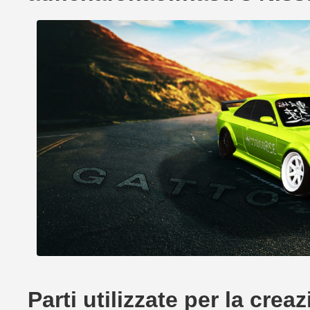
Parti utilizzate per la cre