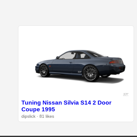
Tuning Nissan Silvia S14 2 Door
Coupe 1995
dipslick · 81 likes