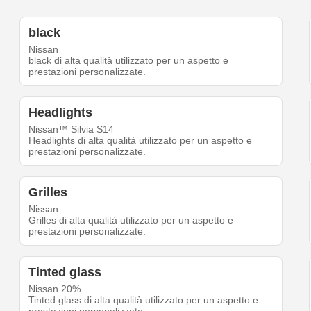
black
Nissan
black di alta qualità utilizzato per un aspetto e
prestazioni personalizzate.
Headlights
Nissan™ Silvia S14
Headlights di alta qualità utilizzato per un aspetto e
prestazioni personalizzate.
Grilles
Nissan
Grilles di alta qualità utilizzato per un aspetto e
prestazioni personalizzate.
Tinted glass
Nissan 20%
Tinted glass di alta qualità utilizzato per un aspetto e