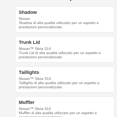
Shadow
Nissan
Shadow di alta qualità utilizzato per un aspetto e
prestazioni personalizzate.
Trunk Lid
Nissan™ Silvia S14
Trunk Lid di alta qualità utilizzato per un aspetto e
prestazioni personalizzate.
Taillights
Nissan™ Silvia S14
Taillights di alta qualità utilizzato per un aspetto e
prestazioni personalizzate.
Muffler
Nissan™ Silvia S14
Muffler di alta qualità utilizzato per un aspetto e