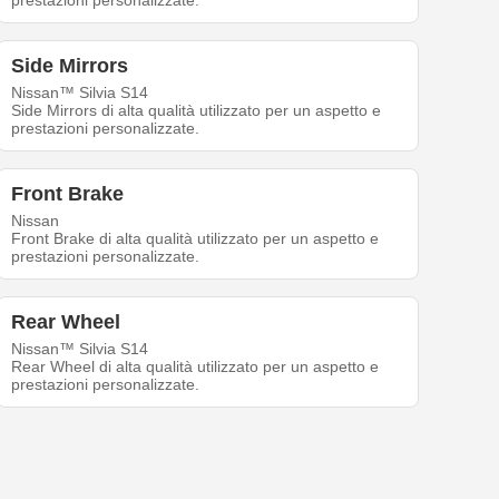
prestazioni personalizzate.
Side Mirrors
Nissan™ Silvia S14
Side Mirrors di alta qualità utilizzato per un aspetto e
prestazioni personalizzate.
Front Brake
Nissan
Front Brake di alta qualità utilizzato per un aspetto e
prestazioni personalizzate.
Rear Wheel
Nissan™ Silvia S14
Rear Wheel di alta qualità utilizzato per un aspetto e
prestazioni personalizzate.