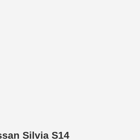
ssan Silvia S14