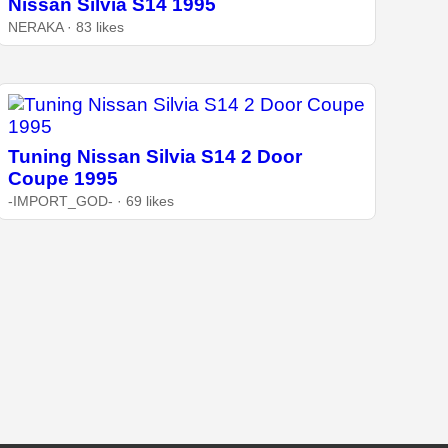
Nissan Silvia S14 1995
NERAKA · 83 likes
Tuning Nissan Silvia S14 2 Door
Coupe 1995
-IMPORT_GOD- · 69 likes