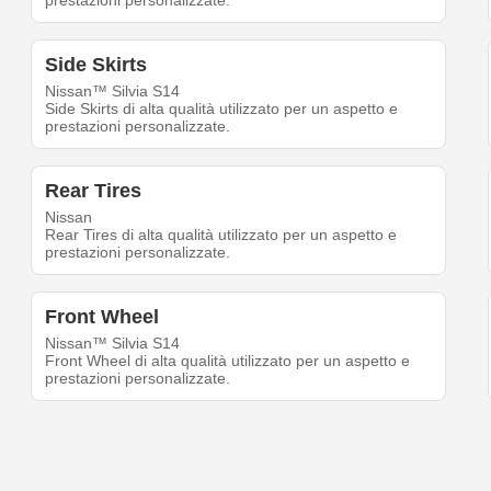
prestazioni personalizzate.
Side Skirts
Nissan™ Silvia S14
Side Skirts di alta qualità utilizzato per un aspetto e
prestazioni personalizzate.
Rear Tires
Nissan
Rear Tires di alta qualità utilizzato per un aspetto e
prestazioni personalizzate.
Front Wheel
Nissan™ Silvia S14
Front Wheel di alta qualità utilizzato per un aspetto e
prestazioni personalizzate.