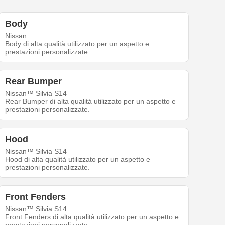
Body
Nissan
Body di alta qualità utilizzato per un aspetto e
prestazioni personalizzate.
Rear Bumper
Nissan™ Silvia S14
Rear Bumper di alta qualità utilizzato per un aspetto e
prestazioni personalizzate.
Hood
Nissan™ Silvia S14
Hood di alta qualità utilizzato per un aspetto e
prestazioni personalizzate.
Front Fenders
Nissan™ Silvia S14
Front Fenders di alta qualità utilizzato per un aspetto e