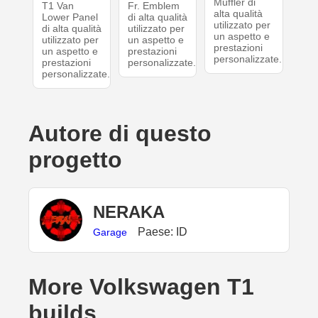
Muffler di
T1 Van
Fr. Emblem
alta qualità
Lower Panel
di alta qualità
utilizzato per
di alta qualità
utilizzato per
un aspetto e
utilizzato per
un aspetto e
prestazioni
un aspetto e
prestazioni
personalizzate.
prestazioni
personalizzate.
personalizzate.
Autore di questo
progetto
NERAKA
Paese: ID
Garage
More Volkswagen T1
builds