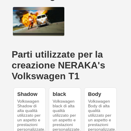
Parti utilizzate per la
creazione NERAKA's
Volkswagen T1
Shadow
black
Body
Volkswagen
Volkswagen
Volkswagen
Shadow di
black di alta
Body di alta
alta qualità
qualità
qualità
utilizzato per
utilizzato per
utilizzato per
un aspetto e
un aspetto e
un aspetto e
prestazioni
prestazioni
prestazioni
personalizzate.
personalizzate.
personalizzate.