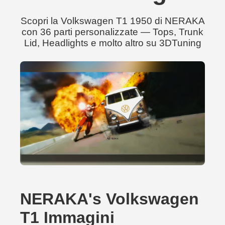
Scopri la Volkswagen T1 1950 di NERAKA
con 36 parti personalizzate — Tops, Trunk
Lid, Headlights e molto altro su 3DTuning
NERAKA's Volkswagen
T1 Immagini