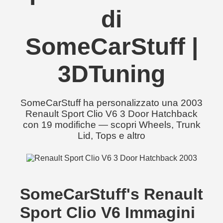
di
SomeCarStuff |
3DTuning
SomeCarStuff ha personalizzato una 2003
Renault Sport Clio V6 3 Door Hatchback
con 19 modifiche — scopri Wheels, Trunk
Lid, Tops e altro
SomeCarStuff's Renault
Sport Clio V6 Immagini