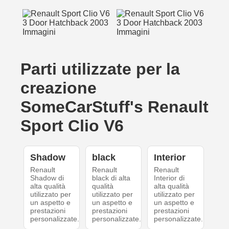
Parti utilizzate per la
creazione
SomeCarStuff's Renault
Sport Clio V6
Shadow
black
Interior
Renault
Renault
Renault
Shadow di
black di alta
Interior di
alta qualità
qualità
alta qualità
utilizzato per
utilizzato per
utilizzato per
un aspetto e
un aspetto e
un aspetto e
prestazioni
prestazioni
prestazioni
personalizzate.
personalizzate.
personalizzate.