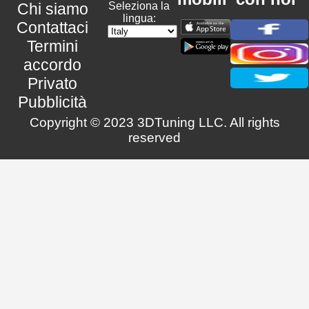
Chi siamo
Seleziona la
lingua:
Contattaci
Termini
accordo
Privato
Pubblicità
Copyright © 2023 3DTuning LLC. All rights
reserved