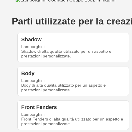
Parti utilizzate per la cr
Shadow
Lamborghini
Shadow di alta qualità utilizzato per un aspetto e
prestazioni personalizzate.
Body
Lamborghini
Body di alta qualità utilizzato per un aspetto e
prestazioni personalizzate.
Front Fenders
Lamborghini
Front Fenders di alta qualità utilizzato per un aspetto e
prestazioni personalizzate.