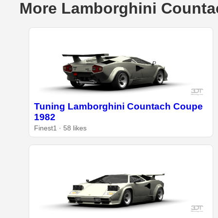
More Lamborghini Counta
Tuning Lamborghini Countach Coupe
1982
Finest1 · 58 likes