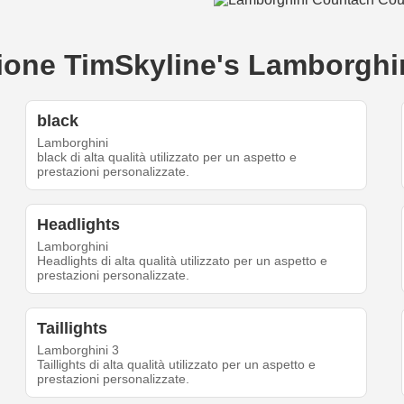
eazione TimSkyline's Lamborgh
black
Lamborghini
black di alta qualità utilizzato per un aspetto e
prestazioni personalizzate.
Headlights
Lamborghini
Headlights di alta qualità utilizzato per un aspetto e
prestazioni personalizzate.
Taillights
Lamborghini 3
Taillights di alta qualità utilizzato per un aspetto e
prestazioni personalizzate.