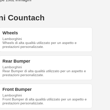
ini Countach
Wheels
Lamborghini
Wheels di alta qualità utilizzato per un aspetto e
prestazioni personalizzate.
Rear Bumper
Lamborghini
Rear Bumper di alta qualità utilizzato per un aspetto e
prestazioni personalizzate.
Front Bumper
Lamborghini
Front Bumper di alta qualità utilizzato per un aspetto e
prestazioni personalizzate.