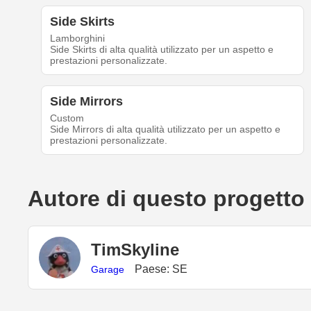
Side Skirts
Lamborghini
Side Skirts di alta qualità utilizzato per un aspetto e
prestazioni personalizzate.
Side Mirrors
Custom
Side Mirrors di alta qualità utilizzato per un aspetto e
prestazioni personalizzate.
Autore di questo progetto
TimSkyline
Paese: SE
Garage