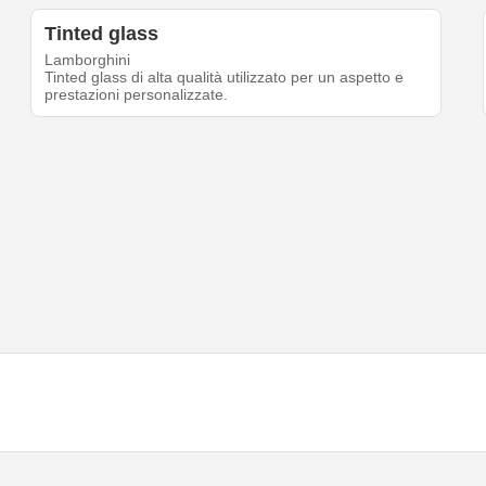
Tinted glass
Lamborghini
Tinted glass di alta qualità utilizzato per un aspetto e
prestazioni personalizzate.