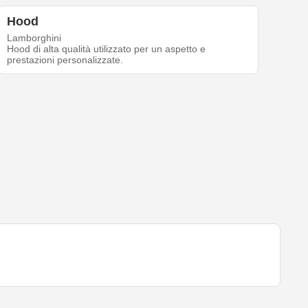
Hood
Lamborghini
Hood di alta qualità utilizzato per un aspetto e
prestazioni personalizzate.