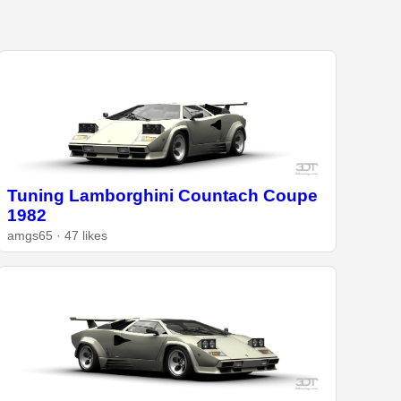
Tuning Lamborghini Countach Coupe
1982
amgs65 · 47 likes