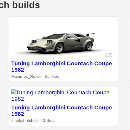
ch builds
Tuning Lamborghini Countach Coupe
1982
Maximus_Reiter · 58 likes
Tuning Lamborghini Countach Coupe
1982
smokyhotshot · 43 likes