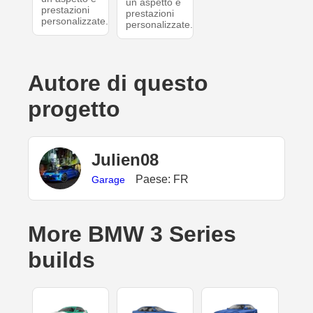
un aspetto e
prestazioni
prestazioni
personalizzate.
personalizzate.
Autore di questo
progetto
Julien08
Paese: FR
Garage
More BMW 3 Series
builds