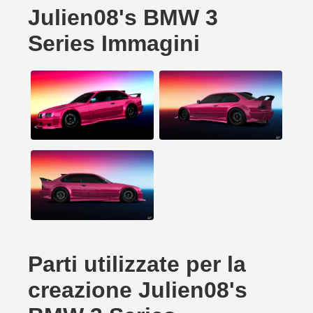
Julien08's BMW 3
Series Immagini
Parti utilizzate per la
creazione Julien08's