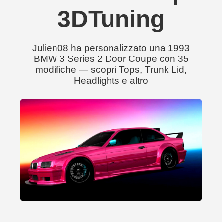
3DTuning
Julien08 ha personalizzato una 1993
BMW 3 Series 2 Door Coupe con 35
modifiche — scopri Tops, Trunk Lid,
Headlights e altro