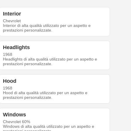
Interior
Chevrolet
Interior di alta qualità utilizzato per un aspetto e
prestazioni personalizzate.
Headlights
1968
Headlights di alta qualità utilizzato per un aspetto e
prestazioni personalizzate.
Hood
1968
Hood di alta qualità utilizzato per un aspetto e
prestazioni personalizzate.
Windows
Chevrolet 60%
Windows di alta qualità utilizzato per un aspetto e