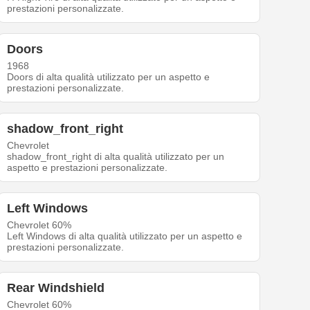
prestazioni personalizzate.
Doors
1968
Doors di alta qualità utilizzato per un aspetto e
prestazioni personalizzate.
shadow_front_right
Chevrolet
shadow_front_right di alta qualità utilizzato per un
aspetto e prestazioni personalizzate.
Left Windows
Chevrolet 60%
Left Windows di alta qualità utilizzato per un aspetto e
prestazioni personalizzate.
Rear Windshield
Chevrolet 60%