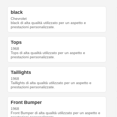
black
Chevrolet
black di alta qualità utilizzato per un aspetto e
prestazioni personalizzate.
Tops
1968
Tops di alta qualità utilizzato per un aspetto e
prestazioni personalizzate.
Taillights
1968
Taillights di alta qualità utilizzato per un aspetto e
prestazioni personalizzate.
Front Bumper
1968
Front Bumper di alta qualità utilizzato per un aspetto e