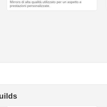
Mirrors di alta qualità utilizzato per un aspetto e
prestazioni personalizzate.
uilds