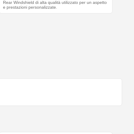
Rear Windshield di alta qualità utilizzato per un aspetto
e prestazioni personalizzate.