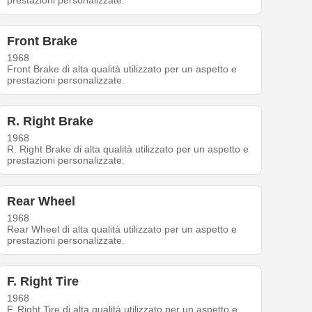
prestazioni personalizzate.
Front Brake
1968
Front Brake di alta qualità utilizzato per un aspetto e
prestazioni personalizzate.
R. Right Brake
1968
R. Right Brake di alta qualità utilizzato per un aspetto e
prestazioni personalizzate.
Rear Wheel
1968
Rear Wheel di alta qualità utilizzato per un aspetto e
prestazioni personalizzate.
F. Right Tire
1968
F. Right Tire di alta qualità utilizzato per un aspetto e