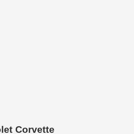
let Corvette