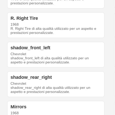
prestazioni personalizzate.
R. Right Tire
1968
R. Right Tire di alta qualità utilizzato per un aspetto e
prestazioni personalizzate.
shadow_front_left
Chevrolet
shadow_front_left di alta qualità utilizzato per un
aspetto e prestazioni personalizzate.
shadow_rear_right
Chevrolet
shadow_rear_right di alta qualità utilizzato per un
aspetto e prestazioni personalizzate.
Mirrors
1968