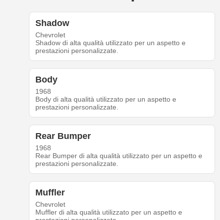
Shadow
Chevrolet
Shadow di alta qualità utilizzato per un aspetto e
prestazioni personalizzate.
Body
1968
Body di alta qualità utilizzato per un aspetto e
prestazioni personalizzate.
Rear Bumper
1968
Rear Bumper di alta qualità utilizzato per un aspetto e
prestazioni personalizzate.
Muffler
Chevrolet
Muffler di alta qualità utilizzato per un aspetto e