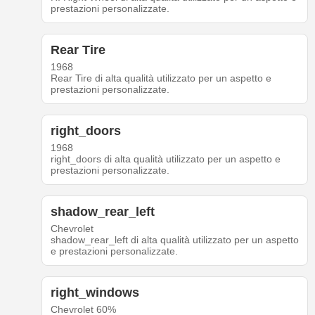
prestazioni personalizzate.
Rear Tire
1968
Rear Tire di alta qualità utilizzato per un aspetto e
prestazioni personalizzate.
right_doors
1968
right_doors di alta qualità utilizzato per un aspetto e
prestazioni personalizzate.
shadow_rear_left
Chevrolet
shadow_rear_left di alta qualità utilizzato per un aspetto
e prestazioni personalizzate.
right_windows
Chevrolet 60%