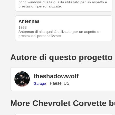
right_windows di alta qualità utilizzato per un aspetto e
prestazioni personalizzate.
Antennas
1968
Antennas di alta qualità utilizzato per un aspetto e
prestazioni personalizzate.
Autore di questo progetto
theshadowwolf
Paese: US
Garage
More Chevrolet Corvette b