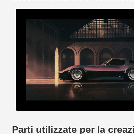
Parti utilizzate per la cr