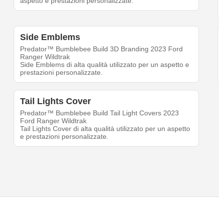
aspetto e prestazioni personalizzate.
Side Emblems
Predator™ Bumblebee Build 3D Branding 2023 Ford
Ranger Wildtrak
Side Emblems di alta qualità utilizzato per un aspetto e
prestazioni personalizzate.
Tail Lights Cover
Predator™ Bumblebee Build Tail Light Covers 2023
Ford Ranger Wildtrak
Tail Lights Cover di alta qualità utilizzato per un aspetto
e prestazioni personalizzate.