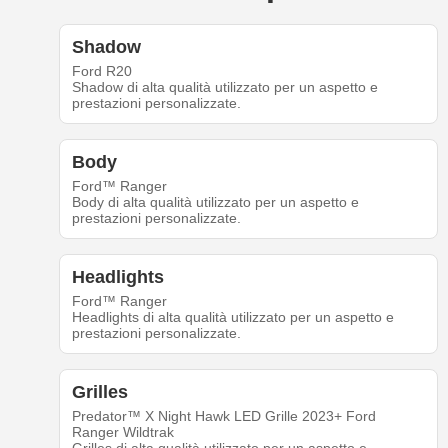
Shadow
Ford R20
Shadow di alta qualità utilizzato per un aspetto e
prestazioni personalizzate.
Body
Ford™ Ranger
Body di alta qualità utilizzato per un aspetto e
prestazioni personalizzate.
Headlights
Ford™ Ranger
Headlights di alta qualità utilizzato per un aspetto e
prestazioni personalizzate.
Grilles
Predator™ X Night Hawk LED Grille 2023+ Ford
Ranger Wildtrak