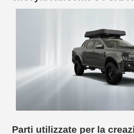
Parti utilizzate per la c