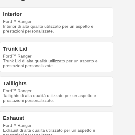
Interior
Ford™ Ranger
Interior di alta qualità utilizzato per un aspetto e
prestazioni personalizzate.
Trunk Lid
Ford™ Ranger
Trunk Lid di alta qualità utilizzato per un aspetto e
prestazioni personalizzate.
Taillights
Ford™ Ranger
Taillights di alta qualità utilizzato per un aspetto e
prestazioni personalizzate.
Exhaust
Ford™ Ranger
Exhaust di alta qualità utilizzato per un aspetto e