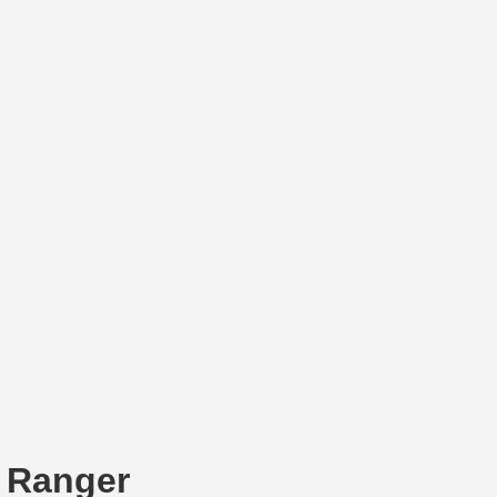
d Ranger