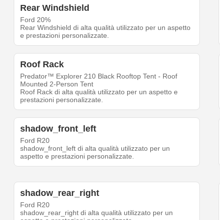
Rear Windshield
Ford 20%
Rear Windshield di alta qualità utilizzato per un aspetto
e prestazioni personalizzate.
Roof Rack
Predator™ Explorer 210 Black Rooftop Tent - Roof
Mounted 2-Person Tent
Roof Rack di alta qualità utilizzato per un aspetto e
prestazioni personalizzate.
shadow_front_left
Ford R20
shadow_front_left di alta qualità utilizzato per un
aspetto e prestazioni personalizzate.
shadow_rear_right
Ford R20
shadow_rear_right di alta qualità utilizzato per un