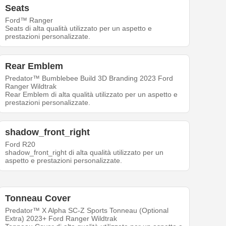
Seats
Ford™ Ranger
Seats di alta qualità utilizzato per un aspetto e
prestazioni personalizzate.
Rear Emblem
Predator™ Bumblebee Build 3D Branding 2023 Ford
Ranger Wildtrak
Rear Emblem di alta qualità utilizzato per un aspetto e
prestazioni personalizzate.
shadow_front_right
Ford R20
shadow_front_right di alta qualità utilizzato per un
aspetto e prestazioni personalizzate.
Tonneau Cover
Predator™ X Alpha SC-Z Sports Tonneau (Optional
Extra) 2023+ Ford Ranger Wildtrak