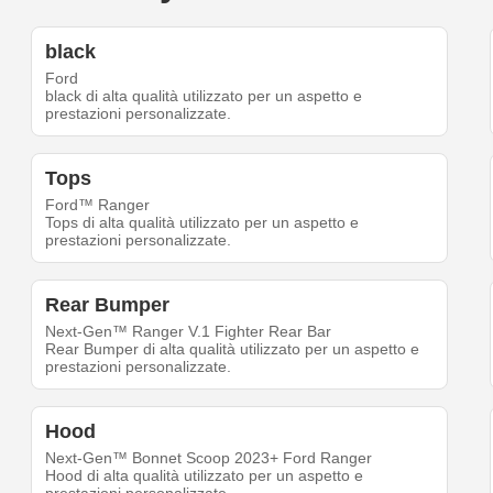
black
Ford
black di alta qualità utilizzato per un aspetto e
prestazioni personalizzate.
Tops
Ford™ Ranger
Tops di alta qualità utilizzato per un aspetto e
prestazioni personalizzate.
Rear Bumper
Next-Gen™ Ranger V.1 Fighter Rear Bar
Rear Bumper di alta qualità utilizzato per un aspetto e
prestazioni personalizzate.
Hood
Next-Gen™ Bonnet Scoop 2023+ Ford Ranger
Hood di alta qualità utilizzato per un aspetto e