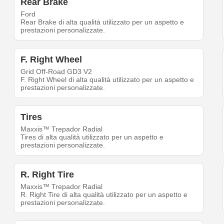
Rear Brake
Ford
Rear Brake di alta qualità utilizzato per un aspetto e
prestazioni personalizzate.
F. Right Wheel
Grid Off-Road GD3 V2
F. Right Wheel di alta qualità utilizzato per un aspetto e
prestazioni personalizzate.
Tires
Maxxis™ Trepador Radial
Tires di alta qualità utilizzato per un aspetto e
prestazioni personalizzate.
R. Right Tire
Maxxis™ Trepador Radial
R. Right Tire di alta qualità utilizzato per un aspetto e
prestazioni personalizzate.