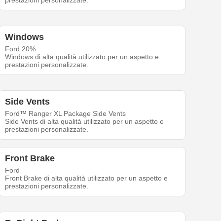
prestazioni personalizzate.
Windows
Ford 20%
Windows di alta qualità utilizzato per un aspetto e
prestazioni personalizzate.
Side Vents
Ford™ Ranger XL Package Side Vents
Side Vents di alta qualità utilizzato per un aspetto e
prestazioni personalizzate.
Front Brake
Ford
Front Brake di alta qualità utilizzato per un aspetto e
prestazioni personalizzate.