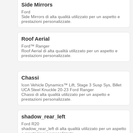
Side Mirrors
Ford
Side Mirrors di alta qualità utilizzato per un aspetto e
prestazioni personalizzate.
Roof Aerial
Ford™ Ranger
Roof Aerial di alta qualità utilizzato per un aspetto e
prestazioni personalizzate.
Chassi
Icon Vehicle Dynamics™ Lift, Stage 3 Susp Sys, Billet
UCA Steel Knuckle 20-23 Ford Ranger
Chassi di alta qualità utilizzato per un aspetto e
prestazioni personalizzate.
shadow_rear_left
Ford R20
shadow_rear_left di alta qualità utilizzato per un aspetto