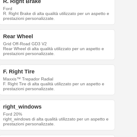
R. Right Brake
Ford
R. Right Brake di alta qualità utilizzato per un aspetto e
prestazioni personalizzate.
Rear Wheel
Grid Off-Road GD3 V2
Rear Wheel di alta qualità utilizzato per un aspetto e
prestazioni personalizzate.
F. Right Tire
Maxxis™ Trepador Radial
F. Right Tire di alta qualità utilizzato per un aspetto e
prestazioni personalizzate.
right_windows
Ford 20%
right_windows di alta qualità utilizzato per un aspetto e
prestazioni personalizzate.