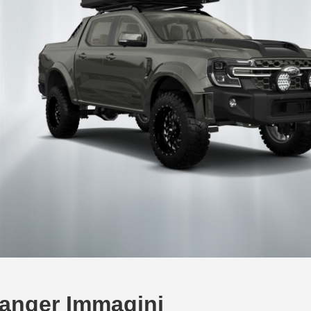
anger Immagini