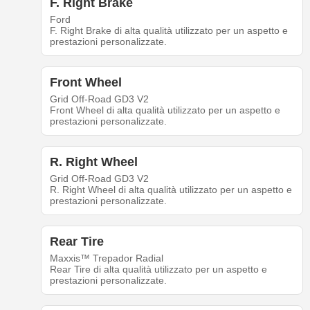
F. Right Brake
Ford
F. Right Brake di alta qualità utilizzato per un aspetto e
prestazioni personalizzate.
Front Wheel
Grid Off-Road GD3 V2
Front Wheel di alta qualità utilizzato per un aspetto e
prestazioni personalizzate.
R. Right Wheel
Grid Off-Road GD3 V2
R. Right Wheel di alta qualità utilizzato per un aspetto e
prestazioni personalizzate.
Rear Tire
Maxxis™ Trepador Radial
Rear Tire di alta qualità utilizzato per un aspetto e
prestazioni personalizzate.