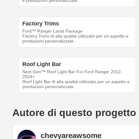
e prestazioni personalizzate.
Factory Trims
Ford™ Ranger Lariat Package
Factory Trims di alta qualità utilizzato per un aspetto e
prestazioni personalizzate.
Roof Light Bar
Next-Gen™ Roof Light Bar For Ford Ranger 2012-
2024+
Roof Light Bar di alta qualità utilizzato per un aspetto e
prestazioni personalizzate.
Autore di questo progetto
chevyareawsome