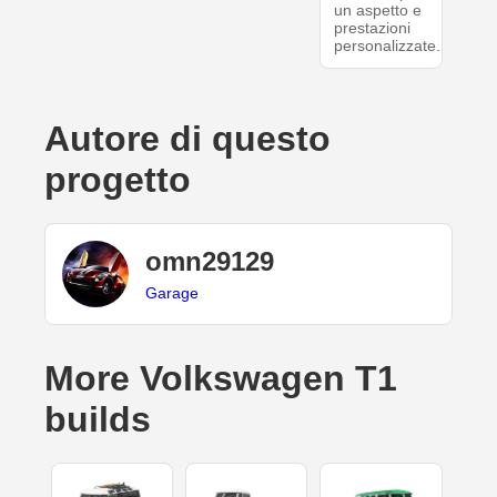
un aspetto e
prestazioni
personalizzate.
Autore di questo
progetto
omn29129
Garage
More Volkswagen T1
builds