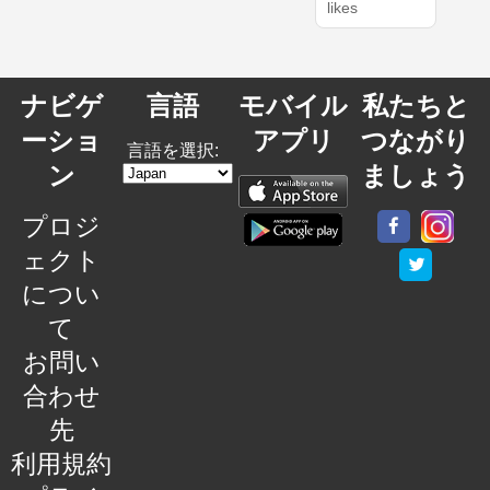
likes
ナビゲ
言語
モバイル
私たちと
ーショ
アプリ
つながり
言語を選択:
ン
ましょう
プロジ
ェクト
につい
て
お問い
合わせ
先
利用規約