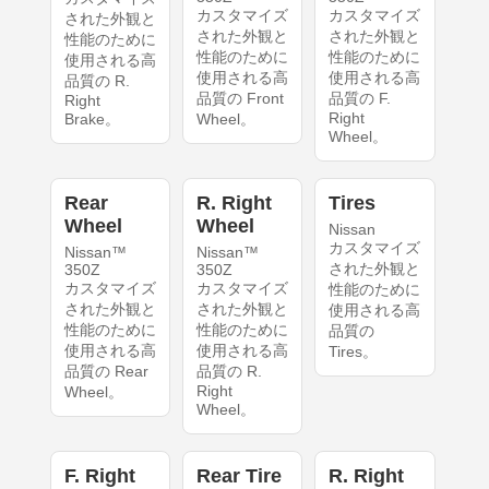
カスタマイズ
カスタマイズ
された外観と
された外観と
された外観と
性能のために
性能のために
性能のために
使用される高
使用される高
使用される高
品質の R.
品質の Front
品質の F.
Right
Right
Brake。
Wheel。
Wheel。
Rear
R. Right
Tires
Wheel
Wheel
Nissan
カスタマイズ
Nissan™
Nissan™
された外観と
350Z
350Z
カスタマイズ
カスタマイズ
性能のために
された外観と
された外観と
使用される高
性能のために
性能のために
品質の
使用される高
使用される高
Tires。
品質の Rear
品質の R.
Right
Wheel。
Wheel。
F. Right
Rear Tire
R. Right