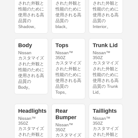
された外観と
された外観と
された外観と
性能のために
性能のために
性能のために
使用される高
使用される高
使用される高
品質の
品質の
品質の
Shadow。
black。
Interior。
Body
Tops
Trunk Lid
Nissan
Nissan™
Nissan™
350Z
350Z
カスタマイズ
カスタマイズ
カスタマイズ
された外観と
された外観と
された外観と
性能のために
性能のために
性能のために
使用される高
使用される高
使用される高
品質の
品質の
品質の Trunk
Body。
Tops。
Lid。
Headlights
Rear
Taillights
Bumper
Nissan™
Nissan™
350Z
350Z
Nissan™
カスタマイズ
カスタマイズ
350Z
された外観と
された外観と
カスタマイズ