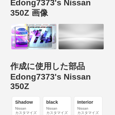
Edong7373's Nissan
350Z 画像
作成に使用した部品
Edong7373's Nissan
350Z
Shadow
black
Interior
Nissan
Nissan
Nissan
カスタマイズ
カスタマイズ
カスタマイズ