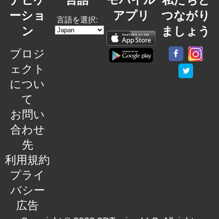
ーショ
アプリ
つながり
言語を選択:
ン
ましょう
プロジ
ェクト
につい
て
お問い
合わせ
先
利用規約
プライ
バシー
広告