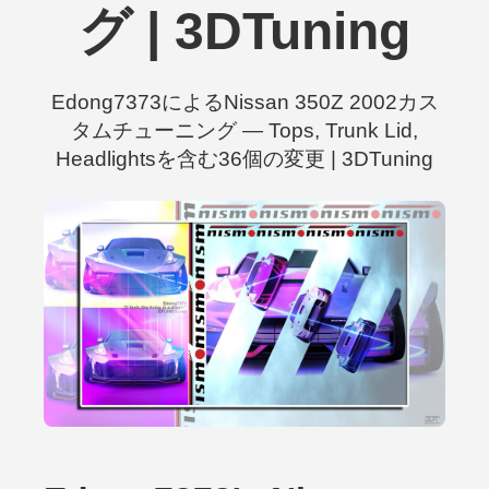
グ | 3DTuning
Edong7373によるNissan 350Z 2002カス
タムチューニング — Tops, Trunk Lid,
Headlightsを含む36個の変更 | 3DTuning