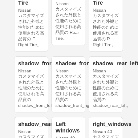
Tire
Tire
Nissan
カスタマイズ
Nissan
Nissan
された外観と
カスタマイズ
カスタマイズ
性能のために
された外観と
された外観と
使用される高
性能のために
性能のために
品質の Rear
使用される高
使用される高
Tire。
品質の F.
品質の R.
Right Tire。
Right Tire。
shadow_front_left
shadow_front_right
shadow_rear_lef
Nissan
Nissan
Nissan
カスタマイズ
カスタマイズ
カスタマイズ
された外観と
された外観と
された外観と
性能のために
性能のために
性能のために
使用される高
使用される高
使用される高
品質の
品質の
品質の
shadow_front_left。
shadow_front_right。
shadow_rear_left。
shadow_rear_right
Left
right_windows
Windows
Nissan
Nissan 40
カスタマイズ
カスタマイズ