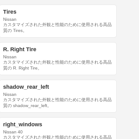
Tires
Nissan
カスタマイズされた外観と性能のために使用される高品
質の Tires。
R. Right Tire
Nissan
カスタマイズされた外観と性能のために使用される高品
質の R. Right Tire。
shadow_rear_left
Nissan
カスタマイズされた外観と性能のために使用される高品
質の shadow_rear_left。
right_windows
Nissan 40
カスタマイズされた外観と性能のために使用される高品