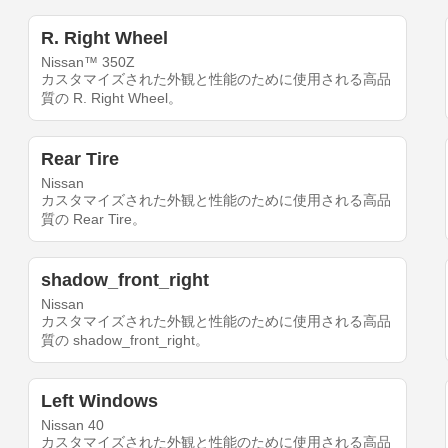
R. Right Wheel
Nissan™ 350Z
カスタマイズされた外観と性能のために使用される高品
質の R. Right Wheel。
Rear Tire
Nissan
カスタマイズされた外観と性能のために使用される高品
質の Rear Tire。
shadow_front_right
Nissan
カスタマイズされた外観と性能のために使用される高品
質の shadow_front_right。
Left Windows
Nissan 40
カスタマイズされた外観と性能のために使用される高品