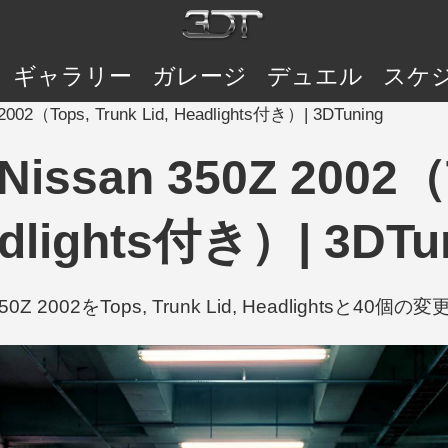
ギャラリー
ガレージ
デュエル
スケ
2002（Tops, Trunk Lid, Headlights付き）| 3DTuning
Nissan 350Z 2002（T
dlights付き）| 3DTu
 350Z 2002をTops, Trunk Lid, Headlightsと40