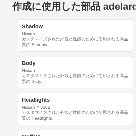
作成に使用した部品 adelard10
Shadow
Nissan
カスタマイズされた外観と性能のために使用される高品
質の Shadow。
Body
Nissan
カスタマイズされた外観と性能のために使用される高品
質の Body。
Headlights
Nissan™ 350Z
カスタマイズされた外観と性能のために使用される高品
質の Headlights。