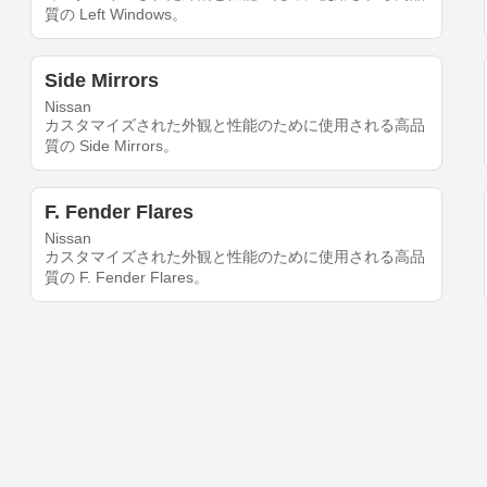
質の Left Windows。
Side Mirrors
Nissan
カスタマイズされた外観と性能のために使用される高品
質の Side Mirrors。
F. Fender Flares
Nissan
カスタマイズされた外観と性能のために使用される高品
質の F. Fender Flares。