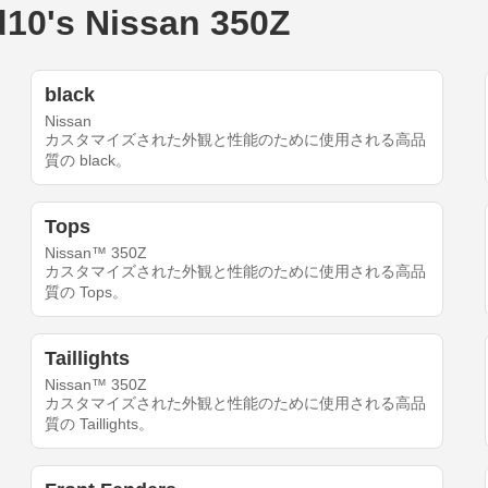
's Nissan 350Z
black
Nissan
カスタマイズされた外観と性能のために使用される高品
質の black。
Tops
Nissan™ 350Z
カスタマイズされた外観と性能のために使用される高品
質の Tops。
Taillights
Nissan™ 350Z
カスタマイズされた外観と性能のために使用される高品
質の Taillights。