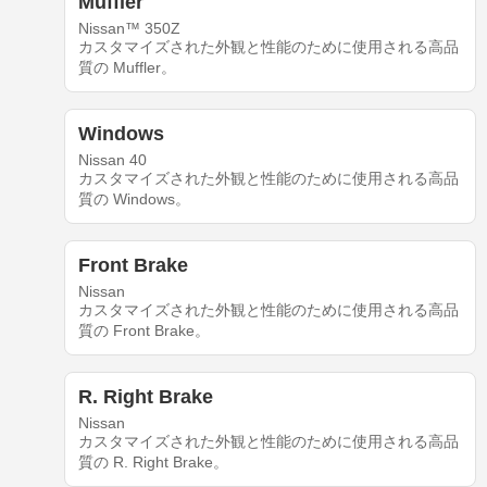
Muffler
Nissan™ 350Z
カスタマイズされた外観と性能のために使用される高品
質の Muffler。
Windows
Nissan 40
カスタマイズされた外観と性能のために使用される高品
質の Windows。
Front Brake
Nissan
カスタマイズされた外観と性能のために使用される高品
質の Front Brake。
R. Right Brake
Nissan
カスタマイズされた外観と性能のために使用される高品
質の R. Right Brake。