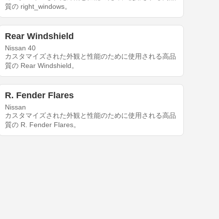
質の right_windows。
Rear Windshield
Nissan 40
カスタマイズされた外観と性能のために使用される高品
質の Rear Windshield。
R. Fender Flares
Nissan
カスタマイズされた外観と性能のために使用される高品
質の R. Fender Flares。