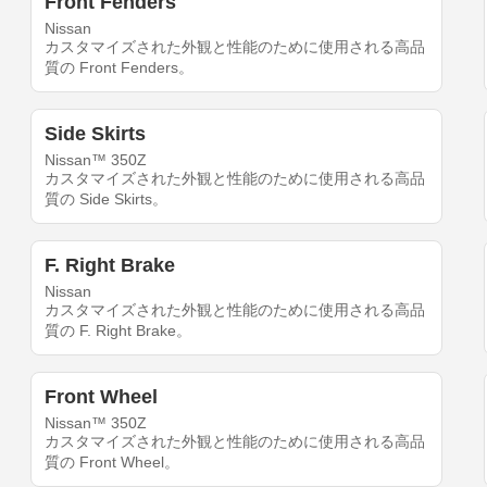
Front Fenders
Nissan
カスタマイズされた外観と性能のために使用される高品
質の Front Fenders。
Side Skirts
Nissan™ 350Z
カスタマイズされた外観と性能のために使用される高品
質の Side Skirts。
F. Right Brake
Nissan
カスタマイズされた外観と性能のために使用される高品
質の F. Right Brake。
Front Wheel
Nissan™ 350Z
カスタマイズされた外観と性能のために使用される高品
質の Front Wheel。