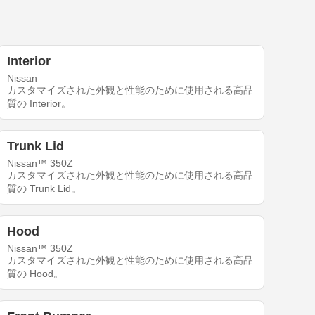
Interior
Nissan
カスタマイズされた外観と性能のために使用される高品
質の Interior。
Trunk Lid
Nissan™ 350Z
カスタマイズされた外観と性能のために使用される高品
質の Trunk Lid。
Hood
Nissan™ 350Z
カスタマイズされた外観と性能のために使用される高品
質の Hood。