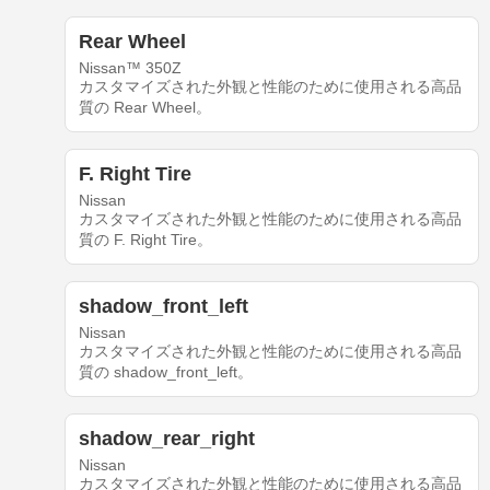
Rear Wheel
Nissan™ 350Z
カスタマイズされた外観と性能のために使用される高品
質の Rear Wheel。
F. Right Tire
Nissan
カスタマイズされた外観と性能のために使用される高品
質の F. Right Tire。
shadow_front_left
Nissan
カスタマイズされた外観と性能のために使用される高品
質の shadow_front_left。
shadow_rear_right
Nissan
カスタマイズされた外観と性能のために使用される高品