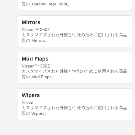
質の shadow_rear_right。
Mirrors
Nissan™ 350Z
カスタマイズされた外観と性能のために使用される高品
質の Mirrors。
Mud Flaps
Nissan™ 350Z
カスタマイズされた外観と性能のために使用される高品
質の Mud Flaps。
Wipers
Nissan
カスタマイズされた外観と性能のために使用される高品
質の Wipers。