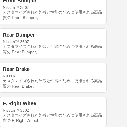
Front Bumper
Nissan™ 350Z
カスタマイズされた外観と性能のために使用される高品
質の Front Bumper。
Rear Bumper
Nissan™ 350Z
カスタマイズされた外観と性能のために使用される高品
質の Rear Bumper。
Rear Brake
Nissan
カスタマイズされた外観と性能のために使用される高品
質の Rear Brake。
F. Right Wheel
Nissan™ 350Z
カスタマイズされた外観と性能のために使用される高品
質の F. Right Wheel。