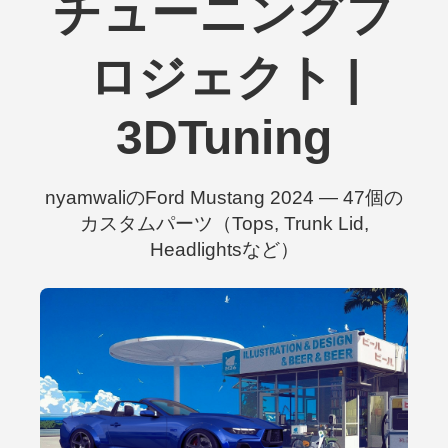
チューニングプ
ロジェクト |
3DTuning
nyamwaliのFord Mustang 2024 — 47個の
カスタムパーツ（Tops, Trunk Lid,
Headlightsなど）