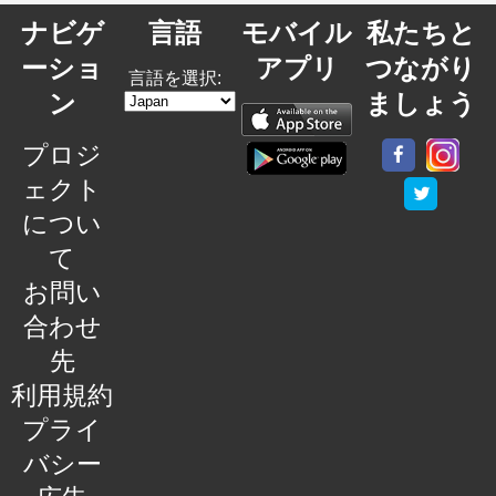
ナビゲ
言語
モバイル
私たちと
ーショ
アプリ
つながり
言語を選択:
ン
ましょう
プロジ
ェクト
につい
て
お問い
合わせ
先
利用規約
プライ
バシー