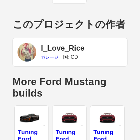
このプロジェクトの作者
I_Love_Rice
国: CD
ガレージ
More Ford Mustang
builds
Tuning
Tuning
Tuning
Ford
Ford
Ford