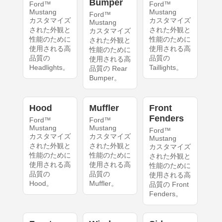
Bumper
Ford™
Ford™
Mustang
Mustang
Ford™
カスタマイズ
カスタマイズ
Mustang
された外観と
された外観と
カスタマイズ
性能のために
性能のために
された外観と
使用される高
使用される高
性能のために
品質の
品質の
使用される高
Headlights。
Taillights。
品質の Rear
Bumper。
Hood
Muffler
Front
Fenders
Ford™
Ford™
Mustang
Mustang
Ford™
カスタマイズ
カスタマイズ
Mustang
された外観と
された外観と
カスタマイズ
性能のために
性能のために
された外観と
使用される高
使用される高
性能のために
品質の
品質の
使用される高
Hood。
Muffler。
品質の Front
Fenders。