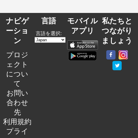
ナビゲ
言語
モバイル
私たちと
ーショ
アプリ
つながり
言語を選択:
ン
ましょう
プロジ
ェクト
につい
て
お問い
合わせ
先
利用規約
プライ