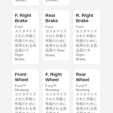
Splitter。
Diffuser。
F. Right
Rear
R. Right
Brake
Brake
Brake
Ford
Ford
Ford
カスタマイズ
カスタマイズ
カスタマイズ
された外観と
された外観と
された外観と
性能のために
性能のために
性能のために
使用される高
使用される高
使用される高
品質の F.
品質の Rear
品質の R.
Right
Right
Brake。
Brake。
Brake。
Front
F. Right
Rear
Wheel
Wheel
Wheel
Ford™
Ford™
Ford™
Mustang
Mustang
Mustang
カスタマイズ
カスタマイズ
カスタマイズ
された外観と
された外観と
された外観と
性能のために
性能のために
性能のために
使用される高
使用される高
使用される高