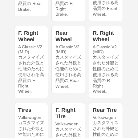
使用される高
品質の Rear
品質の R.
品質の Front
Right
Brake。
Brake。
Wheel。
F. Right
Rear
R. Right
Wheel
Wheel
Wheel
A Classic V2
A Classic V2
A Classic V2
(MID)
(MID)
(MID)
カスタマイズ
カスタマイズ
カスタマイズ
された外観と
された外観と
された外観と
性能のために
性能のために
性能のために
使用される高
使用される高
使用される高
品質の F.
品質の Rear
品質の R.
Right
Right
Wheel。
Wheel。
Wheel。
Tires
F. Right
Rear Tire
Tire
Volkswagen
Volkswagen
カスタマイズ
カスタマイズ
Volkswagen
された外観と
された外観と
カスタマイズ
性能のために
性能のために
された外観と