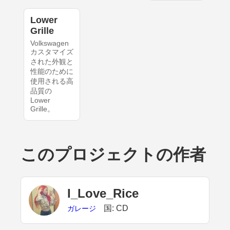
Lower
Grille
Volkswagen
カスタマイズ
された外観と
性能のために
使用される高
品質の
Lower
Grille。
このプロジェクトの作者
I_Love_Rice
国: CD
ガレージ