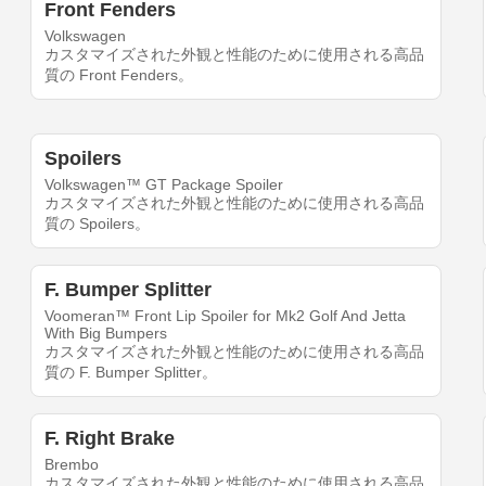
Front Fenders
Volkswagen
カスタマイズされた外観と性能のために使用される高品
質の Front Fenders。
Spoilers
Volkswagen™ GT Package Spoiler
カスタマイズされた外観と性能のために使用される高品
質の Spoilers。
F. Bumper Splitter
Voomeran™ Front Lip Spoiler for Mk2 Golf And Jetta
With Big Bumpers
カスタマイズされた外観と性能のために使用される高品
質の F. Bumper Splitter。
F. Right Brake
Brembo
カスタマイズされた外観と性能のために使用される高品