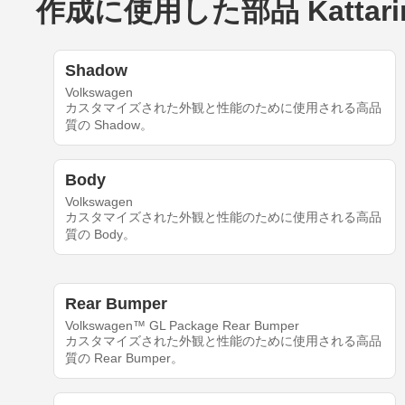
作成に使用した部品 Kattarin's 
Shadow
Volkswagen
カスタマイズされた外観と性能のために使用される高品
質の Shadow。
Body
Volkswagen
カスタマイズされた外観と性能のために使用される高品
質の Body。
Rear Bumper
Volkswagen™ GL Package Rear Bumper
カスタマイズされた外観と性能のために使用される高品
質の Rear Bumper。