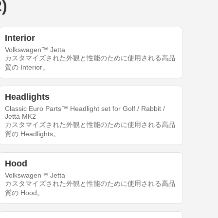
)
Interior
Volkswagen™ Jetta
カスタマイズされた外観と性能のために使用される高品
質の Interior。
Headlights
Classic Euro Parts™ Headlight set for Golf / Rabbit /
Jetta MK2
カスタマイズされた外観と性能のために使用される高品
質の Headlights。
Hood
Volkswagen™ Jetta
カスタマイズされた外観と性能のために使用される高品
質の Hood。