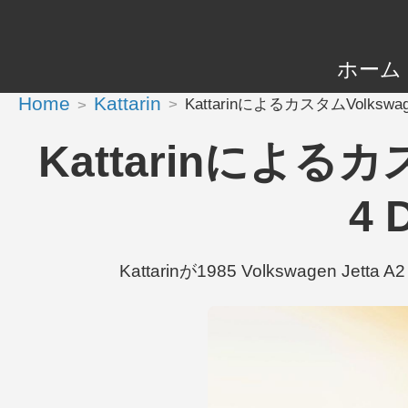
ホーム
Home
Kattarin
KattarinによるカスタムVolkswagen J
Kattarinによるカスタ
4 
Kattarinが1985 Volkswagen Jetta