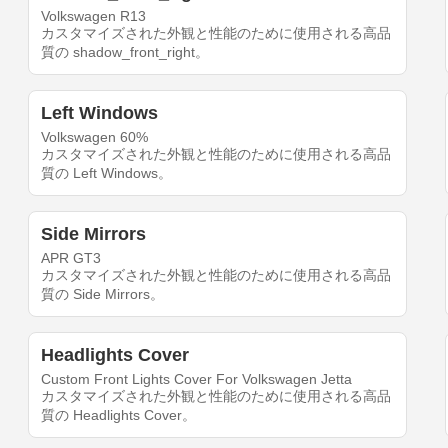
Volkswagen R13
カスタマイズされた外観と性能のために使用される高品
質の shadow_front_right。
Left Windows
Volkswagen 60%
カスタマイズされた外観と性能のために使用される高品
質の Left Windows。
Side Mirrors
APR GT3
カスタマイズされた外観と性能のために使用される高品
質の Side Mirrors。
Headlights Cover
Custom Front Lights Cover For Volkswagen Jetta
カスタマイズされた外観と性能のために使用される高品
質の Headlights Cover。