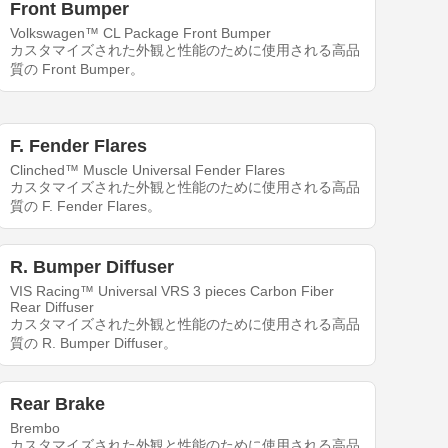
Front Bumper
Volkswagen™ CL Package Front Bumper
カスタマイズされた外観と性能のために使用される高品
質の Front Bumper。
F. Fender Flares
Clinched™ Muscle Universal Fender Flares
カスタマイズされた外観と性能のために使用される高品
質の F. Fender Flares。
R. Bumper Diffuser
VIS Racing™ Universal VRS 3 pieces Carbon Fiber
Rear Diffuser
カスタマイズされた外観と性能のために使用される高品
質の R. Bumper Diffuser。
Rear Brake
Brembo
カスタマイズされた外観と性能のために使用される高品