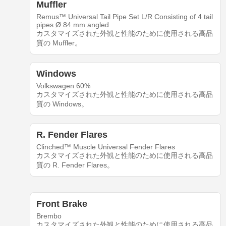
Muffler
Remus™ Universal Tail Pipe Set L/R Consisting of 4 tail
pipes Ø 84 mm angled
カスタマイズされた外観と性能のために使用される高品
質の Muffler。
Windows
Volkswagen 60%
カスタマイズされた外観と性能のために使用される高品
質の Windows。
R. Fender Flares
Clinched™ Muscle Universal Fender Flares
カスタマイズされた外観と性能のために使用される高品
質の R. Fender Flares。
Front Brake
Brembo
カスタマイズされた外観と性能のために使用される高品