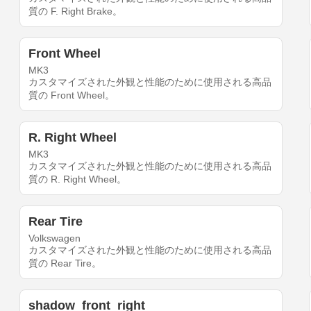
質の F. Right Brake。
Front Wheel
MK3
カスタマイズされた外観と性能のために使用される高品
質の Front Wheel。
R. Right Wheel
MK3
カスタマイズされた外観と性能のために使用される高品
質の R. Right Wheel。
Rear Tire
Volkswagen
カスタマイズされた外観と性能のために使用される高品
質の Rear Tire。
shadow_front_right