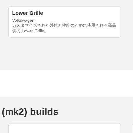
Lower Grille
Volkswagen
カスタマイズされた外観と性能のために使用される高品
質の Lower Grille。
 (mk2) builds