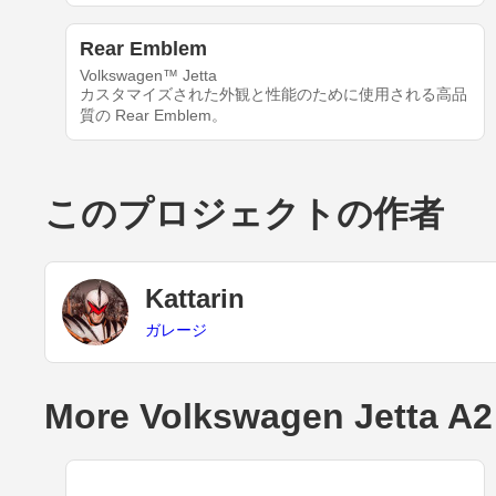
Rear Emblem
Volkswagen™ Jetta
カスタマイズされた外観と性能のために使用される高品
質の Rear Emblem。
このプロジェクトの作者
Kattarin
ガレージ
More Volkswagen Jetta A2