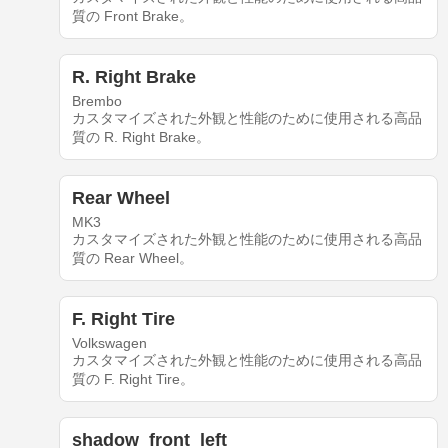
質の Front Brake。
R. Right Brake
Brembo
カスタマイズされた外観と性能のために使用される高品
質の R. Right Brake。
Rear Wheel
MK3
カスタマイズされた外観と性能のために使用される高品
質の Rear Wheel。
F. Right Tire
Volkswagen
カスタマイズされた外観と性能のために使用される高品
質の F. Right Tire。
shadow_front_left