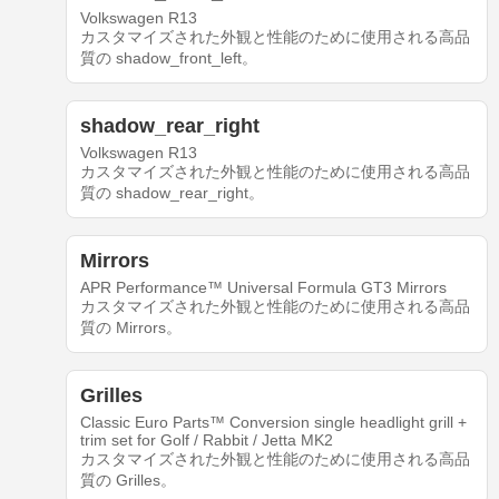
Volkswagen R13
カスタマイズされた外観と性能のために使用される高品
質の shadow_front_left。
shadow_rear_right
Volkswagen R13
カスタマイズされた外観と性能のために使用される高品
質の shadow_rear_right。
Mirrors
APR Performance™ Universal Formula GT3 Mirrors
カスタマイズされた外観と性能のために使用される高品
質の Mirrors。
Grilles
Classic Euro Parts™ Conversion single headlight grill +
trim set for Golf / Rabbit / Jetta MK2
カスタマイズされた外観と性能のために使用される高品
質の Grilles。