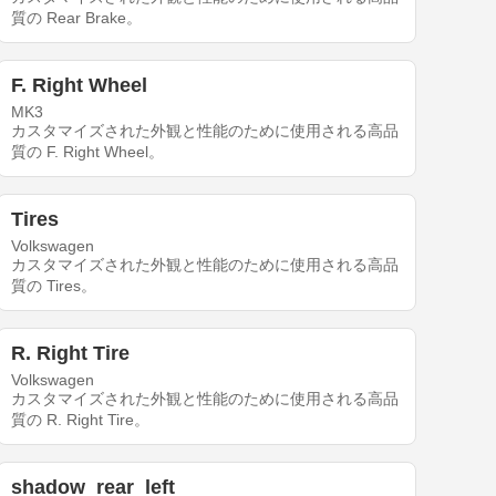
質の Rear Brake。
F. Right Wheel
MK3
カスタマイズされた外観と性能のために使用される高品
質の F. Right Wheel。
Tires
Volkswagen
カスタマイズされた外観と性能のために使用される高品
質の Tires。
R. Right Tire
Volkswagen
カスタマイズされた外観と性能のために使用される高品
質の R. Right Tire。
shadow_rear_left