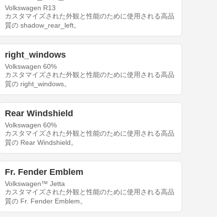
Volkswagen R13
カスタマイズされた外観と性能のために使用される高品
質の shadow_rear_left。
right_windows
Volkswagen 60%
カスタマイズされた外観と性能のために使用される高品
質の right_windows。
Rear Windshield
Volkswagen 60%
カスタマイズされた外観と性能のために使用される高品
質の Rear Windshield。
Fr. Fender Emblem
Volkswagen™ Jetta
カスタマイズされた外観と性能のために使用される高品
質の Fr. Fender Emblem。