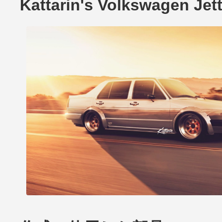
Kattarin's Volkswagen Je