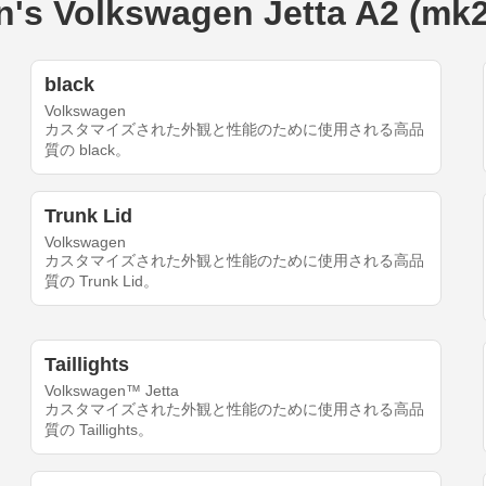
Volkswagen Jetta A2 (mk2
black
Volkswagen
カスタマイズされた外観と性能のために使用される高品
質の black。
Trunk Lid
Volkswagen
カスタマイズされた外観と性能のために使用される高品
質の Trunk Lid。
Taillights
Volkswagen™ Jetta
カスタマイズされた外観と性能のために使用される高品
質の Taillights。