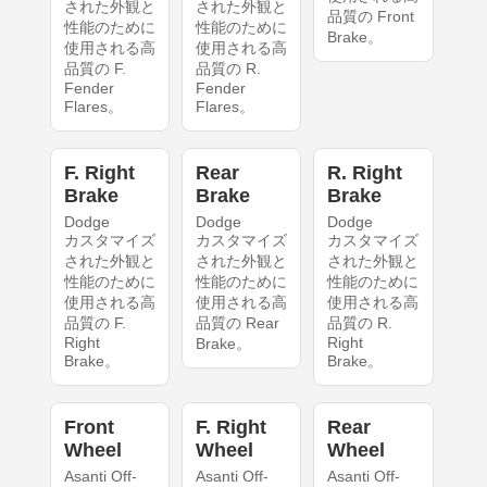
された外観と
された外観と
品質の Front
性能のために
性能のために
Brake。
使用される高
使用される高
品質の F.
品質の R.
Fender
Fender
Flares。
Flares。
F. Right
Rear
R. Right
Brake
Brake
Brake
Dodge
Dodge
Dodge
カスタマイズ
カスタマイズ
カスタマイズ
された外観と
された外観と
された外観と
性能のために
性能のために
性能のために
使用される高
使用される高
使用される高
品質の F.
品質の Rear
品質の R.
Right
Right
Brake。
Brake。
Brake。
Front
F. Right
Rear
Wheel
Wheel
Wheel
Asanti Off-
Asanti Off-
Asanti Off-