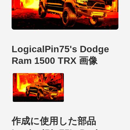
LogicalPin75's Dodge
Ram 1500 TRX 画像
作成に使用した部品