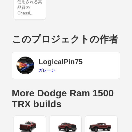
使用される高
品質の
Chassi。
このプロジェクトの作者
LogicalPin75
ガレージ
More Dodge Ram 1500
TRX builds