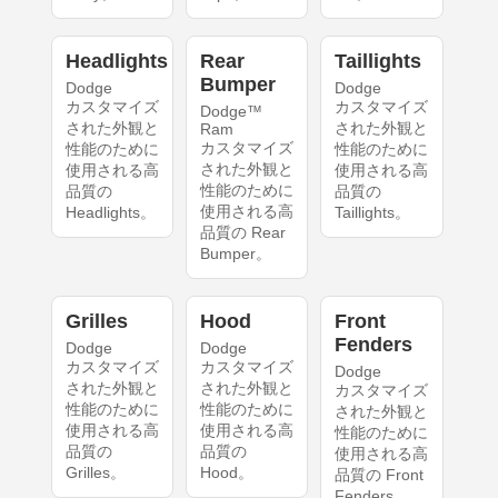
Headlights
Rear
Taillights
Bumper
Dodge
Dodge
カスタマイズ
カスタマイズ
Dodge™
された外観と
された外観と
Ram
カスタマイズ
性能のために
性能のために
された外観と
使用される高
使用される高
性能のために
品質の
品質の
使用される高
Headlights。
Taillights。
品質の Rear
Bumper。
Grilles
Hood
Front
Fenders
Dodge
Dodge
カスタマイズ
カスタマイズ
Dodge
された外観と
された外観と
カスタマイズ
性能のために
性能のために
された外観と
使用される高
使用される高
性能のために
品質の
品質の
使用される高
Grilles。
Hood。
品質の Front
Fenders。