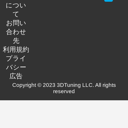
につい
て
お問い
合わせ
先
利用規約
プライ
バシー
広告
Copyright © 2023 3DTuning LLC. All rights
reserved