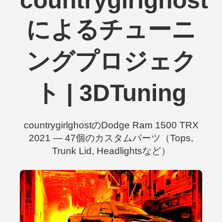
countrygirlghost
によるチューニ
ングプロジェク
ト | 3DTuning
countrygirlghostのDodge Ram 1500 TRX
2021 — 47個のカスタムパーツ（Tops,
Trunk Lid, Headlightsなど）