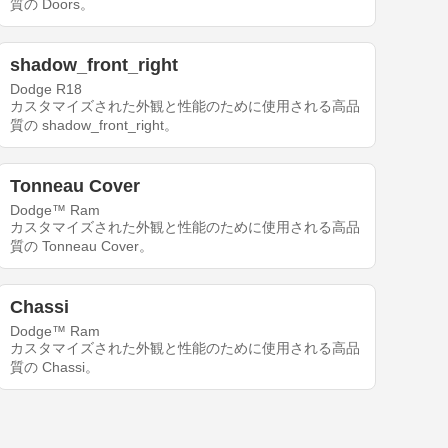
質の Doors。
shadow_front_right
Dodge R18
カスタマイズされた外観と性能のために使用される高品
質の shadow_front_right。
Tonneau Cover
Dodge™ Ram
カスタマイズされた外観と性能のために使用される高品
質の Tonneau Cover。
Chassi
Dodge™ Ram
カスタマイズされた外観と性能のために使用される高品
質の Chassi。