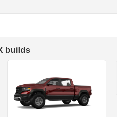
 builds