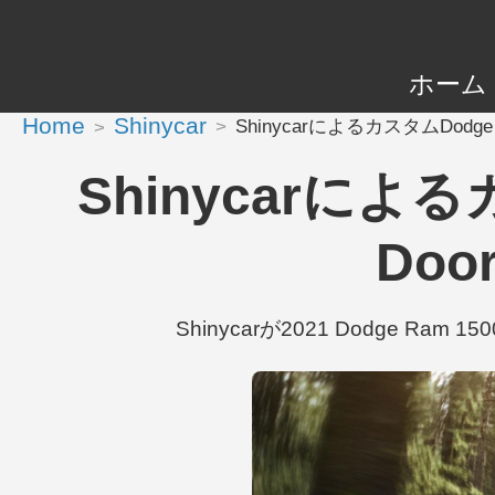
ホーム
Home
Shinycar
ShinycarによるカスタムDodge Ram 
Shinycarによるカ
Door
Shinycarが2021 Dodge Ram 150