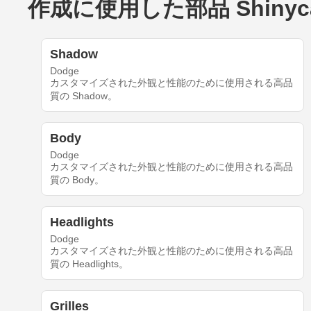
作成に使用した部品 Shinycar'
Shadow
Dodge
カスタマイズされた外観と性能のために使用される高品
質の Shadow。
Body
Dodge
カスタマイズされた外観と性能のために使用される高品
質の Body。
Headlights
Dodge
カスタマイズされた外観と性能のために使用される高品
質の Headlights。
Grilles