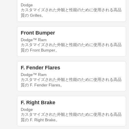
Dodge
カスタマイズされた外観と性能のために使用される高品
質の Grilles。
Front Bumper
Dodge™ Ram
カスタマイズされた外観と性能のために使用される高品
質の Front Bumper。
F. Fender Flares
Dodge™ Ram
カスタマイズされた外観と性能のために使用される高品
質の F. Fender Flares。
F. Right Brake
Dodge
カスタマイズされた外観と性能のために使用される高品
質の F. Right Brake。