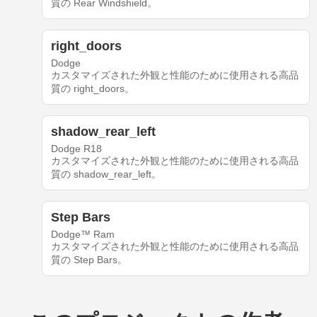
質の Rear Windshield。
right_doors
Dodge
カスタマイズされた外観と性能のために使用される高品
質の right_doors。
shadow_rear_left
Dodge R18
カスタマイズされた外観と性能のために使用される高品
質の shadow_rear_left。
Step Bars
Dodge™ Ram
カスタマイズされた外観と性能のために使用される高品
質の Step Bars。