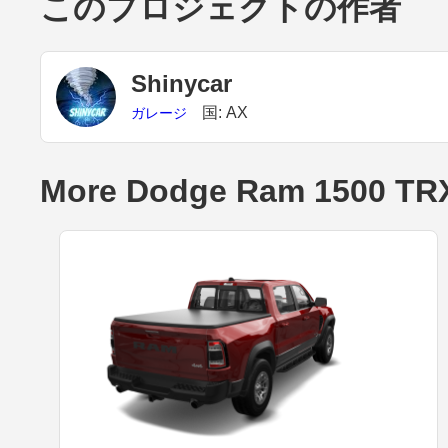
このプロジェクトの作者
Shinycar
国: AX
ガレージ
More Dodge Ram 1500 TRX