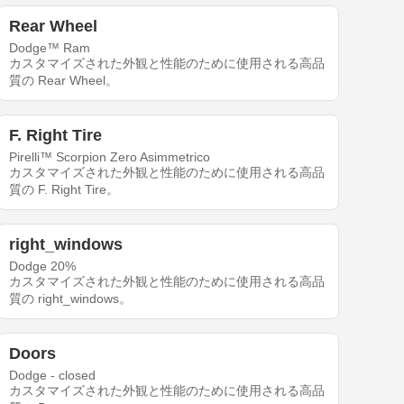
Rear Wheel
Dodge™ Ram
カスタマイズされた外観と性能のために使用される高品
質の Rear Wheel。
F. Right Tire
Pirelli™ Scorpion Zero Asimmetrico
カスタマイズされた外観と性能のために使用される高品
質の F. Right Tire。
right_windows
Dodge 20%
カスタマイズされた外観と性能のために使用される高品
質の right_windows。
Doors
Dodge - closed
カスタマイズされた外観と性能のために使用される高品