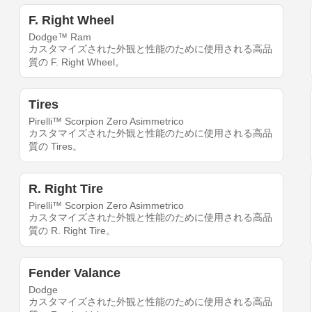
F. Right Wheel
Dodge™ Ram
カスタマイズされた外観と性能のために使用される高品
質の F. Right Wheel。
Tires
Pirelli™ Scorpion Zero Asimmetrico
カスタマイズされた外観と性能のために使用される高品
質の Tires。
R. Right Tire
Pirelli™ Scorpion Zero Asimmetrico
カスタマイズされた外観と性能のために使用される高品
質の R. Right Tire。
Fender Valance
Dodge
カスタマイズされた外観と性能のために使用される高品