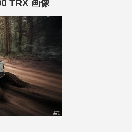
500 TRX 画像