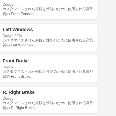
Dodge
カスタマイズされた外観と性能のために使用される高品
質の Front Fenders。
Left Windows
Dodge 20%
カスタマイズされた外観と性能のために使用される高品
質の Left Windows。
Front Brake
Dodge
カスタマイズされた外観と性能のために使用される高品
質の Front Brake。
R. Right Brake
Dodge
カスタマイズされた外観と性能のために使用される高品
質の R. Right Brake。