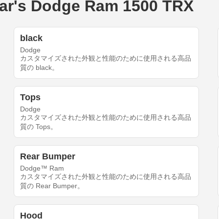
s Dodge Ram 1500 TRX
black
Dodge
カスタマイズされた外観と性能のために使用される高品
質の black。
Tops
Dodge
カスタマイズされた外観と性能のために使用される高品
質の Tops。
Rear Bumper
Dodge™ Ram
カスタマイズされた外観と性能のために使用される高品
質の Rear Bumper。
Hood