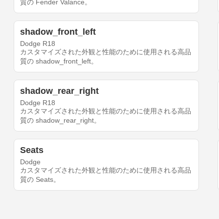
質の Fender Valance。
shadow_front_left
Dodge R18
カスタマイズされた外観と性能のために使用される高品
質の shadow_front_left。
shadow_rear_right
Dodge R18
カスタマイズされた外観と性能のために使用される高品
質の shadow_rear_right。
Seats
Dodge
カスタマイズされた外観と性能のために使用される高品
質の Seats。