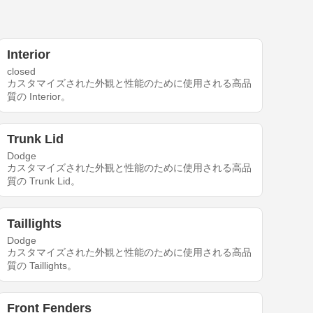
Interior
closed
カスタマイズされた外観と性能のために使用される高品
質の Interior。
Trunk Lid
Dodge
カスタマイズされた外観と性能のために使用される高品
質の Trunk Lid。
Taillights
Dodge
カスタマイズされた外観と性能のために使用される高品
質の Taillights。
Front Fenders