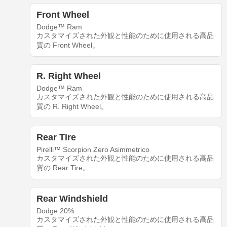
Front Wheel
Dodge™ Ram
カスタマイズされた外観と性能のために使用される高品
質の Front Wheel。
R. Right Wheel
Dodge™ Ram
カスタマイズされた外観と性能のために使用される高品
質の R. Right Wheel。
Rear Tire
Pirelli™ Scorpion Zero Asimmetrico
カスタマイズされた外観と性能のために使用される高品
質の Rear Tire。
Rear Windshield
Dodge 20%
カスタマイズされた外観と性能のために使用される高品