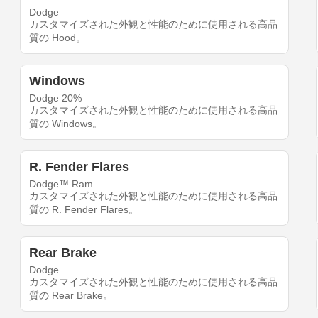
Dodge
カスタマイズされた外観と性能のために使用される高品
質の Hood。
Windows
Dodge 20%
カスタマイズされた外観と性能のために使用される高品
質の Windows。
R. Fender Flares
Dodge™ Ram
カスタマイズされた外観と性能のために使用される高品
質の R. Fender Flares。
Rear Brake
Dodge
カスタマイズされた外観と性能のために使用される高品
質の Rear Brake。