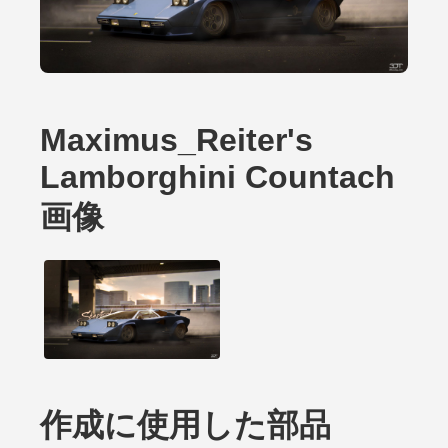
Maximus_Reiter's
Lamborghini Countach
画像
作成に使用した部品