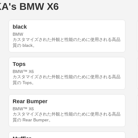
s BMW X6
black
BMW
カスタマイズされた外観と性能のために使用される高品
質の black。
Tops
BMW™ X6
カスタマイズされた外観と性能のために使用される高品
質の Tops。
Rear Bumper
BMW™ X6
カスタマイズされた外観と性能のために使用される高品
質の Rear Bumper。