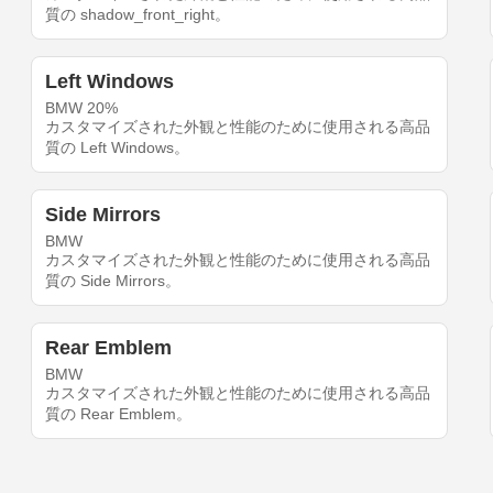
質の shadow_front_right。
Left Windows
BMW 20%
カスタマイズされた外観と性能のために使用される高品
質の Left Windows。
Side Mirrors
BMW
カスタマイズされた外観と性能のために使用される高品
質の Side Mirrors。
Rear Emblem
BMW
カスタマイズされた外観と性能のために使用される高品
質の Rear Emblem。