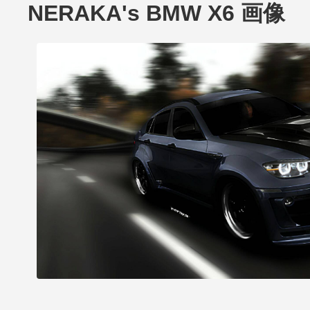
NERAKA's BMW X6 画像