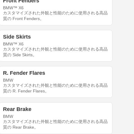
Front Fenders
BMW™ X6
カスタマイズされた外観と性能のために使用される高品
質の Front Fenders。
Side Skirts
BMW™ X6
カスタマイズされた外観と性能のために使用される高品
質の Side Skirts。
R. Fender Flares
BMW
カスタマイズされた外観と性能のために使用される高品
質の R. Fender Flares。
Rear Brake
BMW
カスタマイズされた外観と性能のために使用される高品
質の Rear Brake。