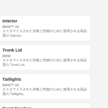
Interior
BMW™ X6
カスタマイズされた外観と性能のために使用される高品
質の Interior。
Trunk Lid
BMW
カスタマイズされた外観と性能のために使用される高品
質の Trunk Lid。
Taillights
BMW™ X6
カスタマイズされた外観と性能のために使用される高品
質の Taillights。