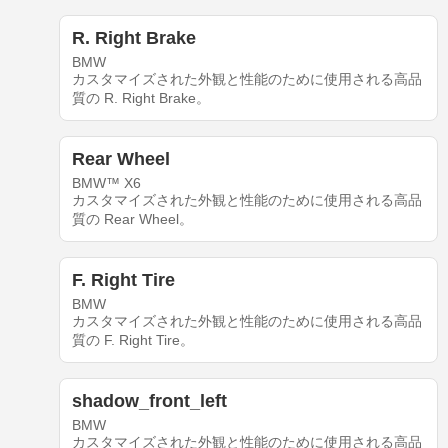
R. Right Brake
BMW
カスタマイズされた外観と性能のために使用される高品
質の R. Right Brake。
Rear Wheel
BMW™ X6
カスタマイズされた外観と性能のために使用される高品
質の Rear Wheel。
F. Right Tire
BMW
カスタマイズされた外観と性能のために使用される高品
質の F. Right Tire。
shadow_front_left
BMW
カスタマイズされた外観と性能のために使用される高品