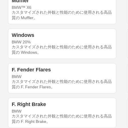
Muffler
BMW™ X6
カスタマイズされた外観と性能のために使用される高品
質の Muffler。
Windows
BMW 20%
カスタマイズされた外観と性能のために使用される高品
質の Windows。
F. Fender Flares
BMW
カスタマイズされた外観と性能のために使用される高品
質の F. Fender Flares。
F. Right Brake
BMW
カスタマイズされた外観と性能のために使用される高品
質の F. Right Brake。