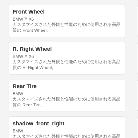
Front Wheel
BMW™ X6
カスタマイズされた外観と性能のために使用される高品
質の Front Wheel。
R. Right Wheel
BMW™ X6
カスタマイズされた外観と性能のために使用される高品
質の R. Right Wheel。
Rear Tire
BMW
カスタマイズされた外観と性能のために使用される高品
質の Rear Tire。
shadow_front_right
BMW
カスタマイズされた外観と性能のために使用される高品