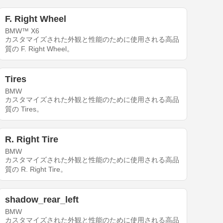
F. Right Wheel
BMW™ X6
カスタマイズされた外観と性能のために使用される高品
質の F. Right Wheel。
Tires
BMW
カスタマイズされた外観と性能のために使用される高品
質の Tires。
R. Right Tire
BMW
カスタマイズされた外観と性能のために使用される高品
質の R. Right Tire。
shadow_rear_left
BMW
カスタマイズされた外観と性能のために使用される高品