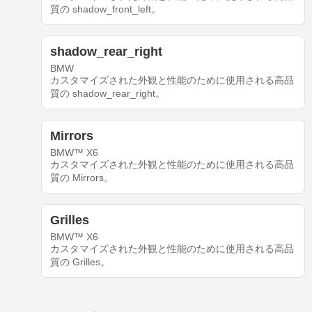
質の shadow_front_left。
shadow_rear_right
BMW
カスタマイズされた外観と性能のために使用される高品
質の shadow_rear_right。
Mirrors
BMW™ X6
カスタマイズされた外観と性能のために使用される高品
質の Mirrors。
Grilles
BMW™ X6
カスタマイズされた外観と性能のために使用される高品
質の Grilles。