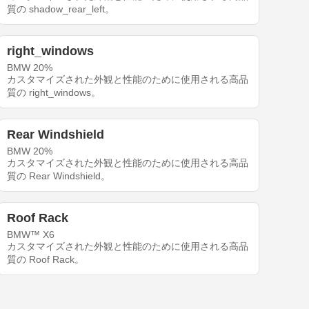
質の shadow_rear_left。
right_windows
BMW 20%
カスタマイズされた外観と性能のために使用される高品
質の right_windows。
Rear Windshield
BMW 20%
カスタマイズされた外観と性能のために使用される高品
質の Rear Windshield。
Roof Rack
BMW™ X6
カスタマイズされた外観と性能のために使用される高品
質の Roof Rack。