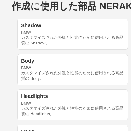
作成に使用した部品 NERAKA'
Shadow
BMW
カスタマイズされた外観と性能のために使用される高品
質の Shadow。
Body
BMW
カスタマイズされた外観と性能のために使用される高品
質の Body。
Headlights
BMW
カスタマイズされた外観と性能のために使用される高品
質の Headlights。