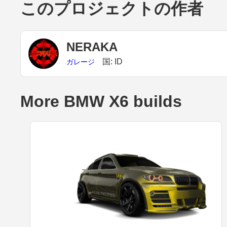
このプロジェクトの作者
NERAKA
国: ID
ガレージ
More BMW X6 builds