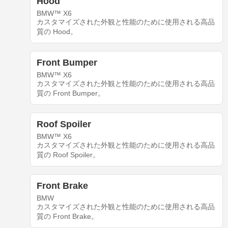
Hood
BMW™ X6
カスタマイズされた外観と性能のために使用される高品
質の Hood。
Front Bumper
BMW™ X6
カスタマイズされた外観と性能のために使用される高品
質の Front Bumper。
Roof Spoiler
BMW™ X6
カスタマイズされた外観と性能のために使用される高品
質の Roof Spoiler。
Front Brake
BMW
カスタマイズされた外観と性能のために使用される高品
質の Front Brake。