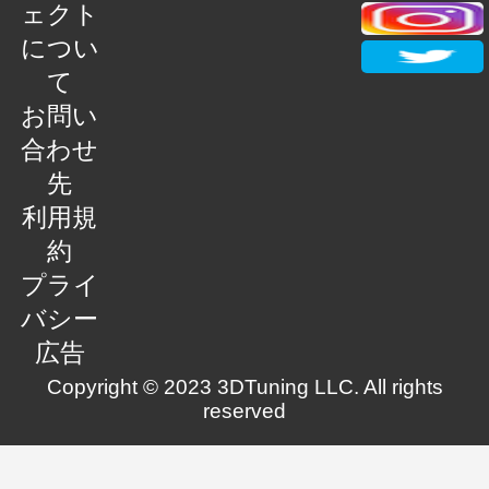
ェクト
につい
て
お問い
合わせ
先
利用規
約
プライ
バシー
広告
Copyright © 2023 3DTuning LLC. All rights
reserved