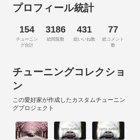
プロフィール統計
154
3186
431
77
チューニン
総閲覧数
総いいね数
総コメント
グ合計
数
チューニングコレクショ
ン
この愛好家が作成したカスタムチューニン
グプロジェクト