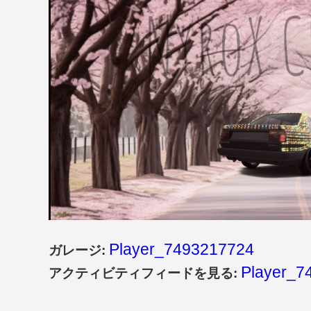
Player_7493217724
ガレージ:
Player_7
アクティビティフィードを見る: