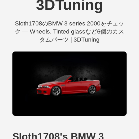
3DTuning
Sloth1708のBMW 3 series 2000をチェッ
ク — Wheels, Tinted glassなど6個のカス
タムパーツ | 3DTuning
Sloth1708's BMW 3