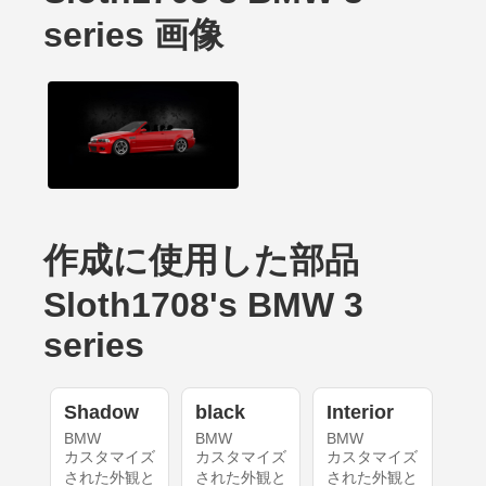
series 画像
作成に使用した部品
Sloth1708's BMW 3
series
Shadow
black
Interior
BMW
BMW
BMW
カスタマイズ
カスタマイズ
カスタマイズ
された外観と
された外観と
された外観と