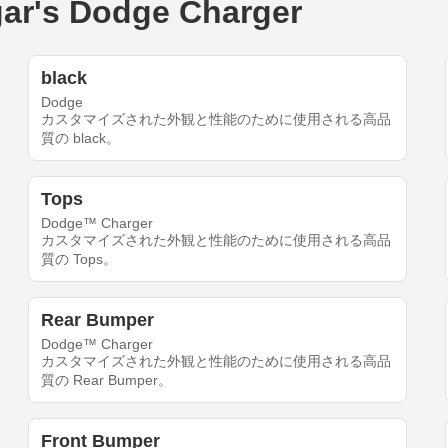
s Dodge Charger
black
Dodge
カスタマイズされた外観と性能のために使用される高品
質の black。
Tops
Dodge™ Charger
カスタマイズされた外観と性能のために使用される高品
質の Tops。
Rear Bumper
Dodge™ Charger
カスタマイズされた外観と性能のために使用される高品
質の Rear Bumper。
Front Bumper