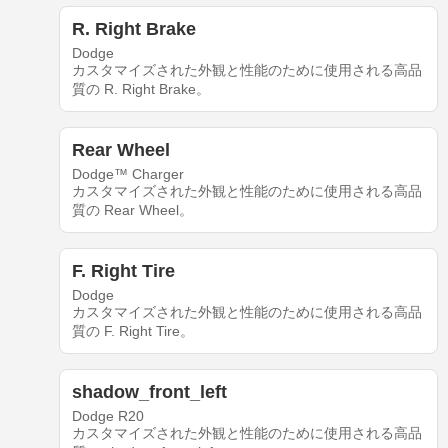
R. Right Brake
Dodge
カスタマイズされた外観と性能のために使用される高品
質の R. Right Brake。
Rear Wheel
Dodge™ Charger
カスタマイズされた外観と性能のために使用される高品
質の Rear Wheel。
F. Right Tire
Dodge
カスタマイズされた外観と性能のために使用される高品
質の F. Right Tire。
shadow_front_left
Dodge R20
カスタマイズされた外観と性能のために使用される高品