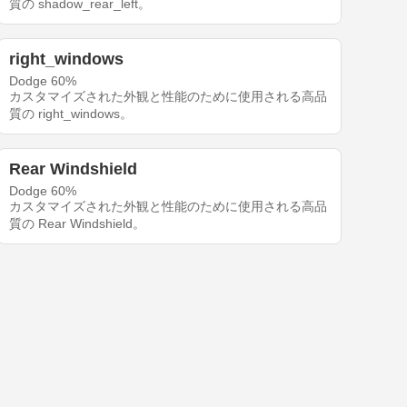
質の shadow_rear_left。
right_windows
Dodge 60%
カスタマイズされた外観と性能のために使用される高品
質の right_windows。
Rear Windshield
Dodge 60%
カスタマイズされた外観と性能のために使用される高品
質の Rear Windshield。