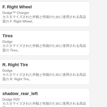
F. Right Wheel
Dodge™ Charger
カスタマイズされた外観と性能のために使用される高品
質の F. Right Wheel。
Tires
Dodge
カスタマイズされた外観と性能のために使用される高品
質の Tires。
R. Right Tire
Dodge
カスタマイズされた外観と性能のために使用される高品
質の R. Right Tire。
shadow_rear_left
Dodge R20
カスタマイズされた外観と性能のために使用される高品