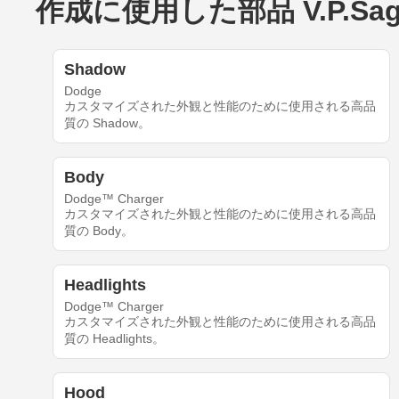
作成に使用した部品 V.P.Sagar'
Shadow
Dodge
カスタマイズされた外観と性能のために使用される高品
質の Shadow。
Body
Dodge™ Charger
カスタマイズされた外観と性能のために使用される高品
質の Body。
Headlights
Dodge™ Charger
カスタマイズされた外観と性能のために使用される高品
質の Headlights。
Hood