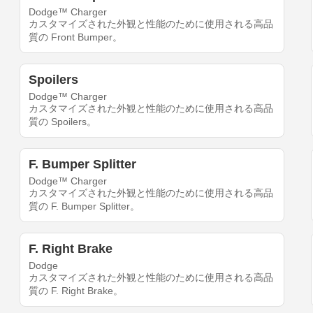
Dodge™ Charger
カスタマイズされた外観と性能のために使用される高品
質の Front Bumper。
Spoilers
Dodge™ Charger
カスタマイズされた外観と性能のために使用される高品
質の Spoilers。
F. Bumper Splitter
Dodge™ Charger
カスタマイズされた外観と性能のために使用される高品
質の F. Bumper Splitter。
F. Right Brake
Dodge
カスタマイズされた外観と性能のために使用される高品
質の F. Right Brake。