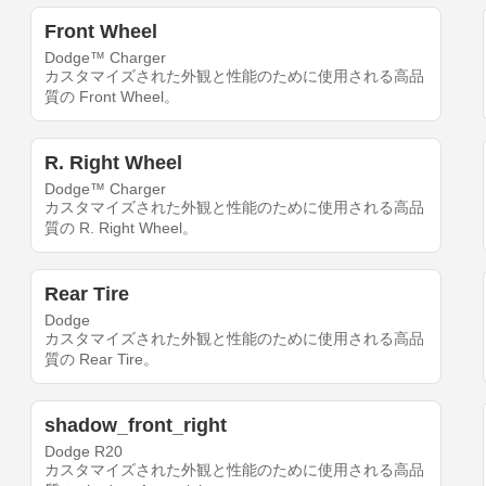
Front Wheel
Dodge™ Charger
カスタマイズされた外観と性能のために使用される高品
質の Front Wheel。
R. Right Wheel
Dodge™ Charger
カスタマイズされた外観と性能のために使用される高品
質の R. Right Wheel。
Rear Tire
Dodge
カスタマイズされた外観と性能のために使用される高品
質の Rear Tire。
shadow_front_right
Dodge R20
カスタマイズされた外観と性能のために使用される高品