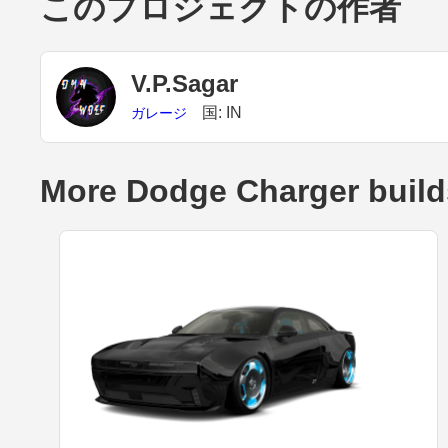
このプロジェクトの作者
V.P.Sagar
国: IN
ガレージ
More Dodge Charger build