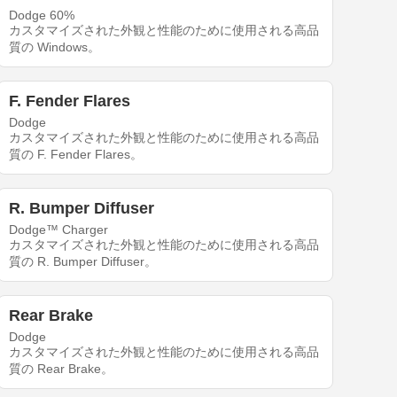
Dodge 60%
カスタマイズされた外観と性能のために使用される高品
質の Windows。
F. Fender Flares
Dodge
カスタマイズされた外観と性能のために使用される高品
質の F. Fender Flares。
R. Bumper Diffuser
Dodge™ Charger
カスタマイズされた外観と性能のために使用される高品
質の R. Bumper Diffuser。
Rear Brake
Dodge
カスタマイズされた外観と性能のために使用される高品
質の Rear Brake。