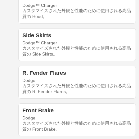
Dodge™ Charger
カスタマイズされた外観と性能のために使用される高品
質の Hood。
Side Skirts
Dodge™ Charger
カスタマイズされた外観と性能のために使用される高品
質の Side Skirts。
R. Fender Flares
Dodge
カスタマイズされた外観と性能のために使用される高品
質の R. Fender Flares。
Front Brake
Dodge
カスタマイズされた外観と性能のために使用される高品
質の Front Brake。