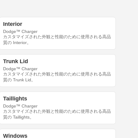
Interior
Dodge™ Charger
カスタマイズされた外観と性能のために使用される高品
質の Interior。
Trunk Lid
Dodge™ Charger
カスタマイズされた外観と性能のために使用される高品
質の Trunk Lid。
Taillights
Dodge™ Charger
カスタマイズされた外観と性能のために使用される高品
質の Taillights。
Windows