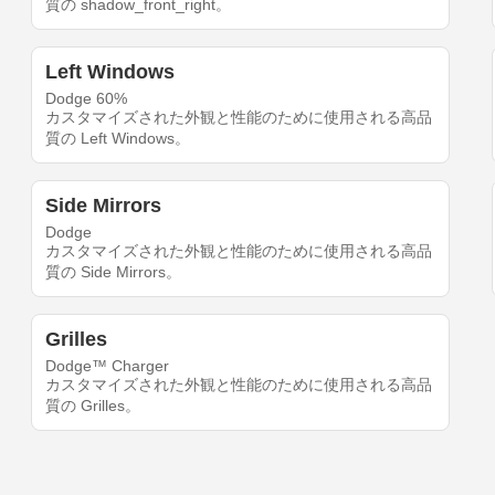
質の shadow_front_right。
Left Windows
Dodge 60%
カスタマイズされた外観と性能のために使用される高品
質の Left Windows。
Side Mirrors
Dodge
カスタマイズされた外観と性能のために使用される高品
質の Side Mirrors。
Grilles
Dodge™ Charger
カスタマイズされた外観と性能のために使用される高品
質の Grilles。