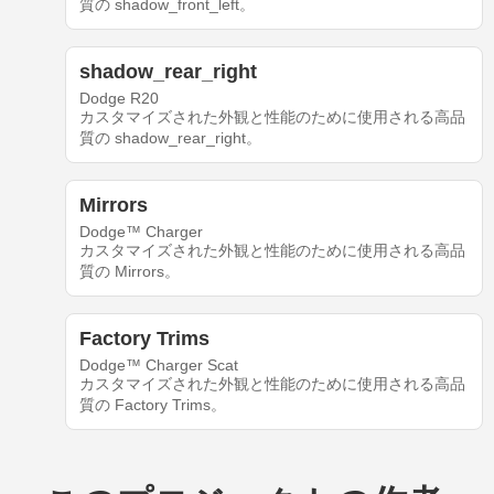
質の shadow_front_left。
shadow_rear_right
Dodge R20
カスタマイズされた外観と性能のために使用される高品
質の shadow_rear_right。
Mirrors
Dodge™ Charger
カスタマイズされた外観と性能のために使用される高品
質の Mirrors。
Factory Trims
Dodge™ Charger Scat
カスタマイズされた外観と性能のために使用される高品
質の Factory Trims。