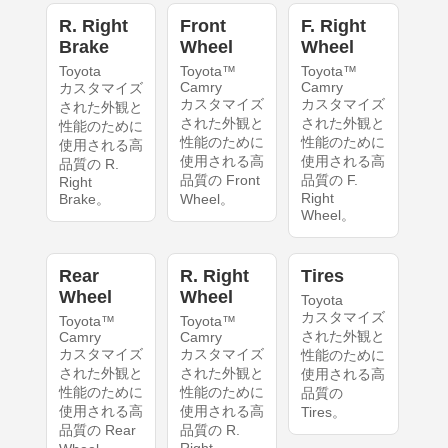
R. Right
Front
F. Right
Brake
Wheel
Wheel
Toyota
Toyota™
Toyota™
Camry
Camry
カスタマイズ
カスタマイズ
カスタマイズ
された外観と
された外観と
された外観と
性能のために
性能のために
性能のために
使用される高
使用される高
使用される高
品質の R.
品質の Front
品質の F.
Right
Right
Brake。
Wheel。
Wheel。
Rear
R. Right
Tires
Wheel
Wheel
Toyota
カスタマイズ
Toyota™
Toyota™
された外観と
Camry
Camry
カスタマイズ
カスタマイズ
性能のために
された外観と
された外観と
使用される高
性能のために
性能のために
品質の
使用される高
使用される高
Tires。
品質の Rear
品質の R.