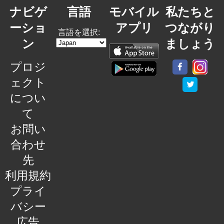
ナビゲ
言語
モバイル
私たちと
ーショ
アプリ
つながり
言語を選択:
ン
ましょう
プロジ
ェクト
につい
て
お問い
合わせ
先
利用規約
プライ
バシー
広告