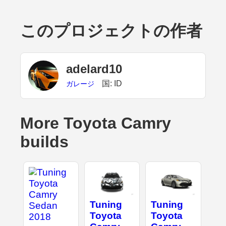
このプロジェクトの作者
adelard10
国: ID
ガレージ
More Toyota Camry
builds
Tuning
Tuning
Toyota
Toyota