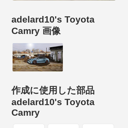
adelard10's Toyota
Camry 画像
作成に使用した部品
adelard10's Toyota
Camry